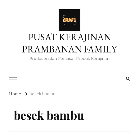
PUSAT KERAJINAN
PRAMBANAN FAMILY
Produsen dan Pemasar Produk Kerajinan
Home
besek bambu
besek bambu