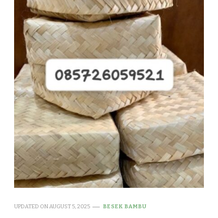
UPDATED ON
AUGUST 5, 2025
BESEK BAMBU