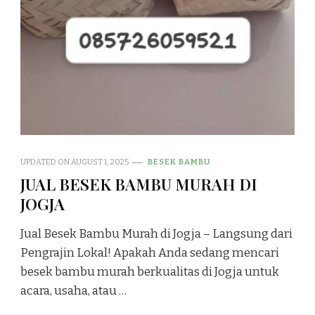
UPDATED ON
AUGUST 1, 2025
BESEK BAMBU
JUAL BESEK BAMBU MURAH DI
JOGJA
Jual Besek Bambu Murah di Jogja – Langsung dari
Pengrajin Lokal! Apakah Anda sedang mencari
besek bambu murah berkualitas di Jogja untuk
acara, usaha, atau …