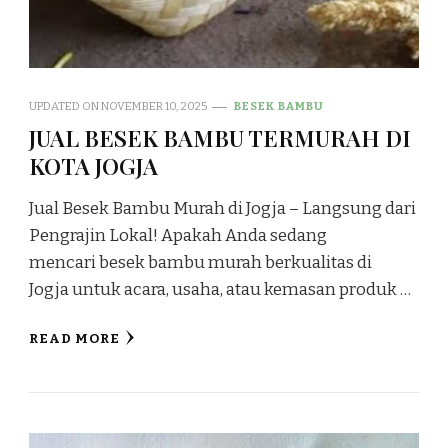
UPDATED ON
NOVEMBER 10, 2025
BESEK BAMBU
JUAL BESEK BAMBU TERMURAH DI
KOTA JOGJA
Jual Besek Bambu Murah di Jogja – Langsung dari
Pengrajin Lokal! Apakah Anda sedang
mencari besek bambu murah berkualitas di
Jogja untuk acara, usaha, atau kemasan produk …
READ MORE