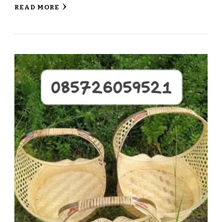
READ MORE