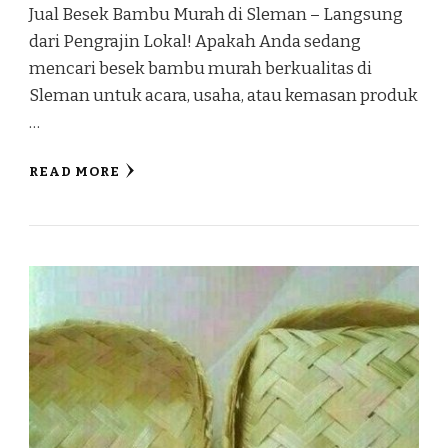
Jual Besek Bambu Murah di Sleman – Langsung
dari Pengrajin Lokal! Apakah Anda sedang
mencari besek bambu murah berkualitas di
Sleman untuk acara, usaha, atau kemasan produk
…
READ MORE