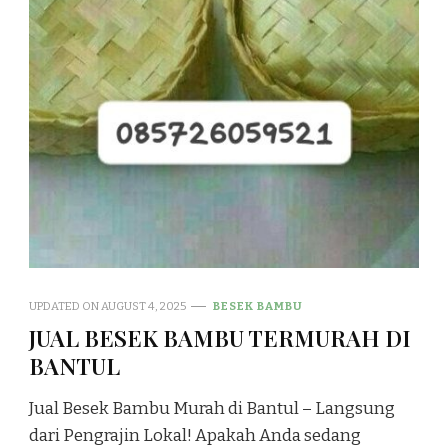
UPDATED ON
AUGUST 4, 2025
BESEK BAMBU
JUAL BESEK BAMBU TERMURAH DI
BANTUL
Jual Besek Bambu Murah di Bantul – Langsung
dari Pengrajin Lokal! Apakah Anda sedang