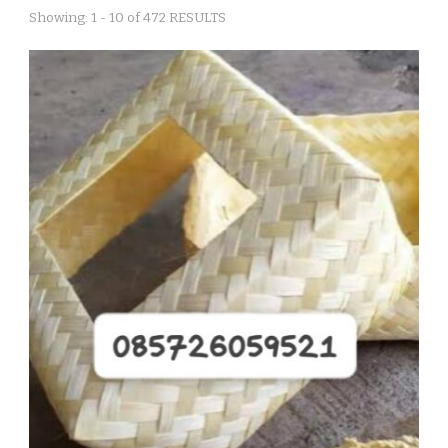
Showing: 1 - 10 of 472 RESULTS