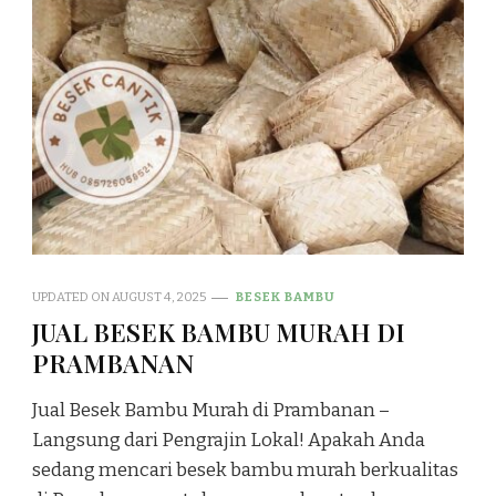
UPDATED ON
AUGUST 4, 2025
BESEK BAMBU
JUAL BESEK BAMBU MURAH DI
PRAMBANAN
Jual Besek Bambu Murah di Prambanan –
Langsung dari Pengrajin Lokal! Apakah Anda
sedang mencari besek bambu murah berkualitas