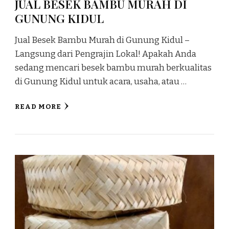
JUAL BESEK BAMBU MURAH DI
GUNUNG KIDUL
Jual Besek Bambu Murah di Gunung Kidul –
Langsung dari Pengrajin Lokal! Apakah Anda
sedang mencari besek bambu murah berkualitas
di Gunung Kidul untuk acara, usaha, atau …
READ MORE