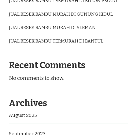
JUAL BESEK BAMBU TERMURAH DI KULON PROGO
JUAL BESEK BAMBU MURAH DI GUNUNG KIDUL
JUAL BESEK BAMBU MURAH DI SLEMAN
JUAL BESEK BAMBU TERMURAH DI BANTUL
Recent Comments
No comments to show.
Archives
August 2025
September 2023