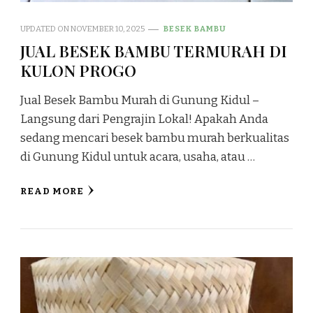
UPDATED ON
NOVEMBER 10, 2025
BESEK BAMBU
JUAL BESEK BAMBU TERMURAH DI
KULON PROGO
Jual Besek Bambu Murah di Gunung Kidul –
Langsung dari Pengrajin Lokal! Apakah Anda
sedang mencari besek bambu murah berkualitas
di Gunung Kidul untuk acara, usaha, atau …
READ MORE