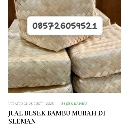
UPDATED ON
AUGUST 4, 2025
BESEK BAMBU
JUAL BESEK BAMBU MURAH DI
SLEMAN