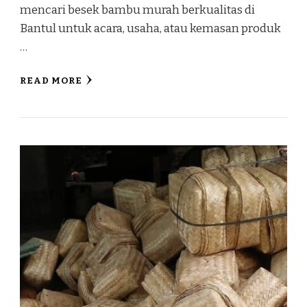
mencari besek bambu murah berkualitas di
Bantul untuk acara, usaha, atau kemasan produk
…
READ MORE