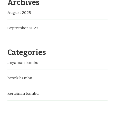
Archives
August 2025
September 2023
Categories
anyaman bambu
besek bambu
kerajinan bambu