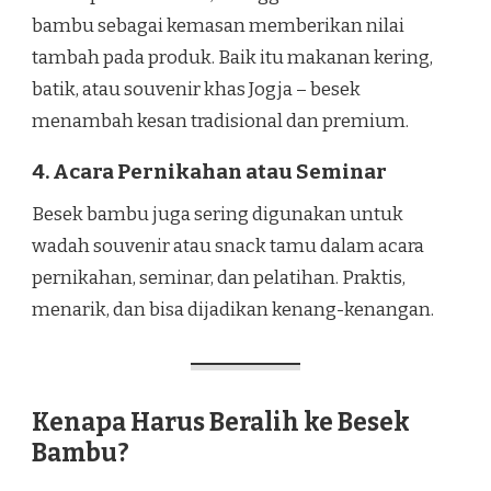
bambu sebagai kemasan memberikan nilai
tambah pada produk. Baik itu makanan kering,
batik, atau souvenir khas Jogja – besek
menambah kesan tradisional dan premium.
4. Acara Pernikahan atau Seminar
Besek bambu juga sering digunakan untuk
wadah souvenir atau snack tamu dalam acara
pernikahan, seminar, dan pelatihan. Praktis,
menarik, dan bisa dijadikan kenang-kenangan.
Kenapa Harus Beralih ke Besek
Bambu?