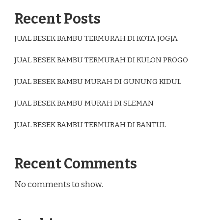
Recent Posts
JUAL BESEK BAMBU TERMURAH DI KOTA JOGJA
JUAL BESEK BAMBU TERMURAH DI KULON PROGO
JUAL BESEK BAMBU MURAH DI GUNUNG KIDUL
JUAL BESEK BAMBU MURAH DI SLEMAN
JUAL BESEK BAMBU TERMURAH DI BANTUL
Recent Comments
No comments to show.