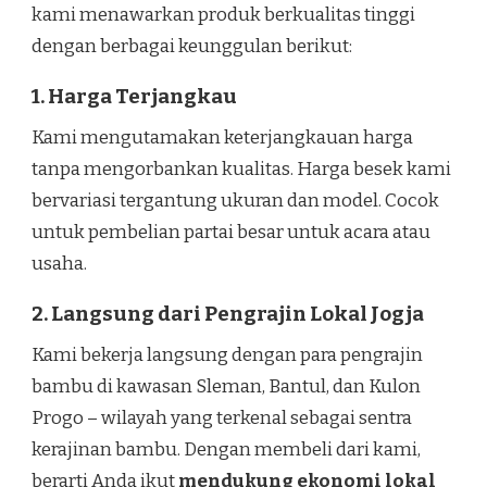
kami menawarkan produk berkualitas tinggi
dengan berbagai keunggulan berikut:
1. Harga Terjangkau
Kami mengutamakan keterjangkauan harga
tanpa mengorbankan kualitas. Harga besek kami
bervariasi tergantung ukuran dan model. Cocok
untuk pembelian partai besar untuk acara atau
usaha.
2. Langsung dari Pengrajin Lokal Jogja
Kami bekerja langsung dengan para pengrajin
bambu di kawasan Sleman, Bantul, dan Kulon
Progo – wilayah yang terkenal sebagai sentra
kerajinan bambu. Dengan membeli dari kami,
berarti Anda ikut
mendukung ekonomi lokal