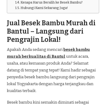
Kenapa Harus Beralih ke Besek Bambu?
Hubungi Kami Sekarang Juga!
Jual Besek Bambu Murah di
Bantul – Langsung dari
Pengrajin Lokal!
Apakah Anda sedang mencari
besek bambu
murah berkualitas di Bantul
untuk acara,
usaha, atau kemasan produk Anda? Selamat
datang di tempat yang tepat! Kami hadir sebagai
penyedia besek bambu langsung dari pengrajin
lokal Yogyakarta dengan harga terjangkau dan
kualitas terbaik.
Besek bambu kini semakin diminati sebagai