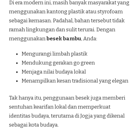
Di era modern ini, masih banyak masyarakat yang
menggunakan kantong plastik atau styrofoam
sebagai kemasan. Padahal, bahan tersebut tidak
ramah lingkungan dan sulit terurai. Dengan
menggunakan
besek bambu
, Anda:
Mengurangi limbah plastik
Mendukung gerakan go green
Menjaga nilai budaya lokal
Menampilkan kesan tradisional yang elegan
Tak hanya itu, penggunaan besek juga memberi
sentuhan kearifan lokal dan memperkuat
identitas budaya, terutama di Jogja yang dikenal
sebagai kota budaya.