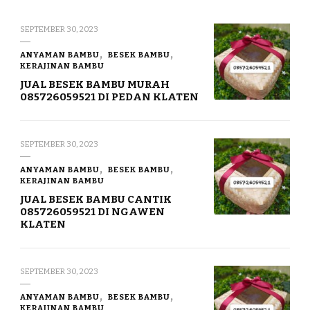
SEPTEMBER 30, 2023
ANYAMAN BAMBU
BESEK BAMBU
KERAJINAN BAMBU
JUAL BESEK BAMBU MURAH
085726059521 DI PEDAN KLATEN
SEPTEMBER 30, 2023
ANYAMAN BAMBU
BESEK BAMBU
KERAJINAN BAMBU
JUAL BESEK BAMBU CANTIK
085726059521 DI NGAWEN
KLATEN
SEPTEMBER 30, 2023
ANYAMAN BAMBU
BESEK BAMBU
KERAJINAN BAMBU