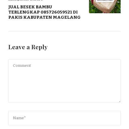
JUAL BESEK BAMBU
TERLENGKAP 085726059521 DI
PAKIS KABUPATEN MAGELANG
Leave a Reply