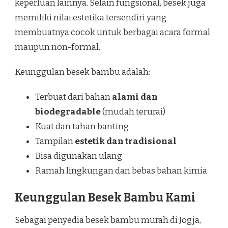
keperluan lainnya. Selain fungsional, besek juga
memiliki nilai estetika tersendiri yang
membuatnya cocok untuk berbagai acara formal
maupun non-formal.
Keunggulan besek bambu adalah:
Terbuat dari bahan
alami dan
biodegradable
(mudah terurai)
Kuat dan tahan banting
Tampilan
estetik dan tradisional
Bisa digunakan ulang
Ramah lingkungan dan bebas bahan kimia
Keunggulan Besek Bambu Kami
Sebagai penyedia besek bambu murah di Jogja,