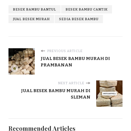
BESEK BAMBU BANTUL
BESEK BAMBU CANTIK
JUAL BESEK MURAH
SEDIA BESEK BAMBU
PREVIOUS ARTICLE
JUAL BESEK BAMBU MURAH DI
PRAMBANAN
NEXT ARTICLE
JUAL BESEK BAMBU MURAH DI
SLEMAN
Recommended Articles