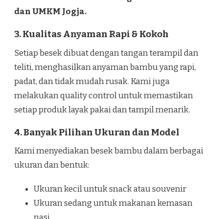
dan UMKM Jogja.
3. Kualitas Anyaman Rapi & Kokoh
Setiap besek dibuat dengan tangan terampil dan
teliti, menghasilkan anyaman bambu yang rapi,
padat, dan tidak mudah rusak. Kami juga
melakukan quality control untuk memastikan
setiap produk layak pakai dan tampil menarik.
4. Banyak Pilihan Ukuran dan Model
Kami menyediakan besek bambu dalam berbagai
ukuran dan bentuk:
Ukuran kecil untuk snack atau souvenir
Ukuran sedang untuk makanan kemasan
nasi