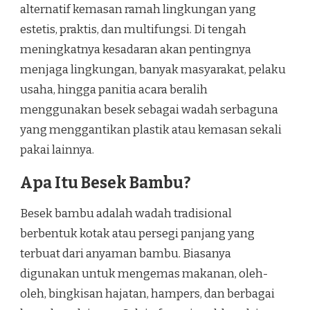
alternatif kemasan ramah lingkungan yang
estetis, praktis, dan multifungsi. Di tengah
meningkatnya kesadaran akan pentingnya
menjaga lingkungan, banyak masyarakat, pelaku
usaha, hingga panitia acara beralih
menggunakan besek sebagai wadah serbaguna
yang menggantikan plastik atau kemasan sekali
pakai lainnya.
Apa Itu Besek Bambu?
Besek bambu adalah wadah tradisional
berbentuk kotak atau persegi panjang yang
terbuat dari anyaman bambu. Biasanya
digunakan untuk mengemas makanan, oleh-
oleh, bingkisan hajatan, hampers, dan berbagai