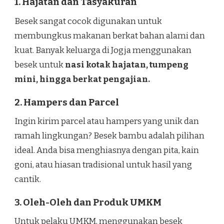
1. Hajatan dan Tasyakuran
Besek sangat cocok digunakan untuk
membungkus makanan berkat bahan alami dan
kuat. Banyak keluarga di Jogja menggunakan
besek untuk
nasi kotak hajatan, tumpeng
mini, hingga berkat pengajian.
2. Hampers dan Parcel
Ingin kirim parcel atau hampers yang unik dan
ramah lingkungan? Besek bambu adalah pilihan
ideal. Anda bisa menghiasnya dengan pita, kain
goni, atau hiasan tradisional untuk hasil yang
cantik.
3. Oleh-Oleh dan Produk UMKM
Untuk pelaku UMKM, menggunakan besek