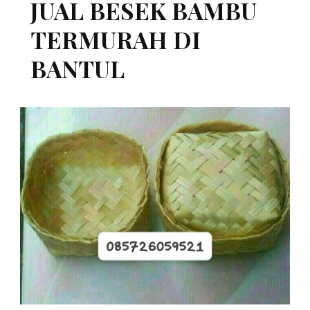
JUAL BESEK BAMBU
TERMURAH DI
BANTUL