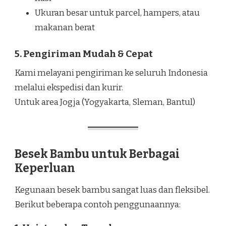
Ukuran besar untuk parcel, hampers, atau
makanan berat
5. Pengiriman Mudah & Cepat
Kami melayani pengiriman ke seluruh Indonesia
melalui ekspedisi dan kurir.
Untuk area Jogja (Yogyakarta, Sleman, Bantul)
Besek Bambu untuk Berbagai
Keperluan
Kegunaan besek bambu sangat luas dan fleksibel.
Berikut beberapa contoh penggunaannya: