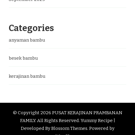
Categories
anyaman bambu
besek bambu
kerajinan bambu
© Copyright 2026
PUSAT KERAJINAN PRAMBANAN
FAMILY
. All Rights Reserved.
Yummy Recipe |
Developed By
Blossom Themes
. Powered by