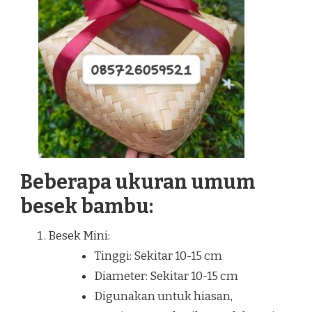
Beberapa ukuran umum
besek bambu:
Besek Mini:
Tinggi: Sekitar 10-15 cm
Diameter: Sekitar 10-15 cm
Digunakan untuk hiasan,