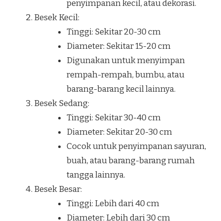
penyimpanan kecil, atau dekorasi.
Besek Kecil:
Tinggi: Sekitar 20-30 cm
Diameter: Sekitar 15-20 cm
Digunakan untuk menyimpan
rempah-rempah, bumbu, atau
barang-barang kecil lainnya.
Besek Sedang:
Tinggi: Sekitar 30-40 cm
Diameter: Sekitar 20-30 cm
Cocok untuk penyimpanan sayuran,
buah, atau barang-barang rumah
tangga lainnya.
Besek Besar:
Tinggi: Lebih dari 40 cm
Diameter: Lebih dari 30 cm