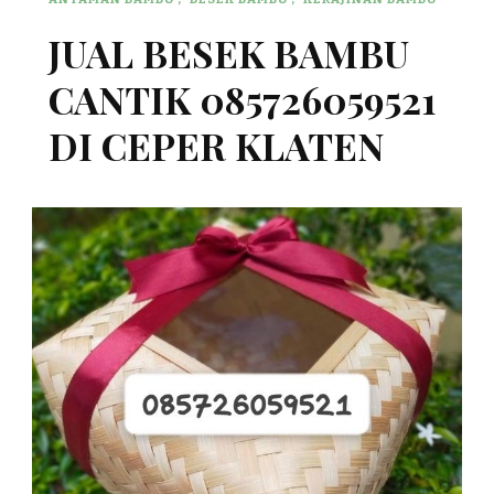
JUAL BESEK BAMBU
CANTIK 085726059521
DI CEPER KLATEN