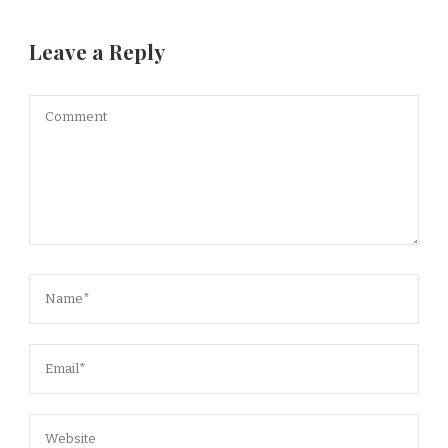
Leave a Reply