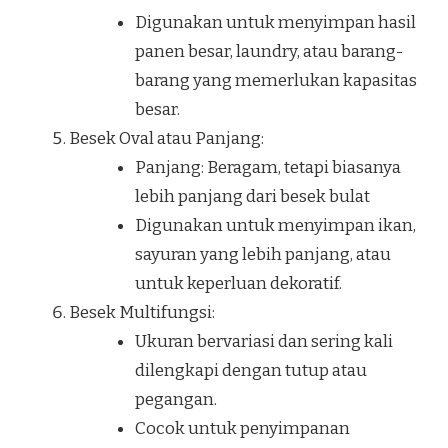
Digunakan untuk menyimpan hasil
panen besar, laundry, atau barang-
barang yang memerlukan kapasitas
besar.
Besek Oval atau Panjang:
Panjang: Beragam, tetapi biasanya
lebih panjang dari besek bulat
Digunakan untuk menyimpan ikan,
sayuran yang lebih panjang, atau
untuk keperluan dekoratif.
Besek Multifungsi:
Ukuran bervariasi dan sering kali
dilengkapi dengan tutup atau
pegangan.
Cocok untuk penyimpanan