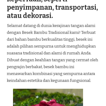
penyimpanan, transportasi,
atau dekorasi.
Selamat datang di dunia kerajinan tangan alami
dengan Besek Bambu Tradisional kami! Terbuat
dari bahan bambu berkualitas tinggi, besek ini
adalah pilihan sempurna untuk menghidupkan
suasana tradisional dan alami di rumah Anda.
Dibuat dengan keahlian tangan yang cermat oleh
pengrajin berbakat, besek bambu ini
menawarkan kombinasi yang sempurna antara
keindahan estetika dan kegunaan fungsional.