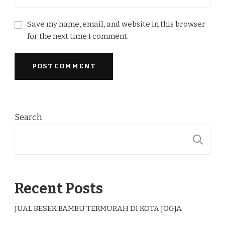
Save my name, email, and website in this browser
for the next time I comment.
Search
S
Recent Posts
JUAL BESEK BAMBU TERMURAH DI KOTA JOGJA