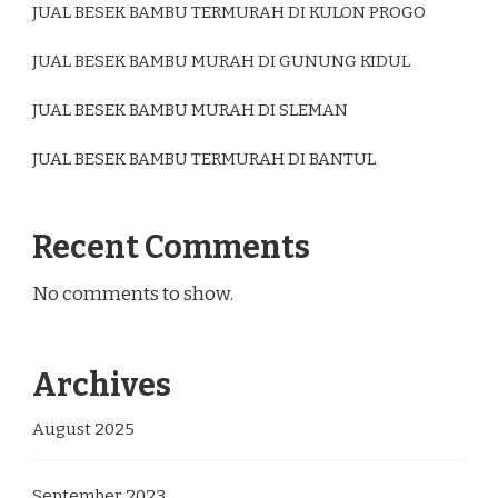
JUAL BESEK BAMBU TERMURAH DI KULON PROGO
JUAL BESEK BAMBU MURAH DI GUNUNG KIDUL
JUAL BESEK BAMBU MURAH DI SLEMAN
JUAL BESEK BAMBU TERMURAH DI BANTUL
Recent Comments
No comments to show.
Archives
August 2025
September 2023