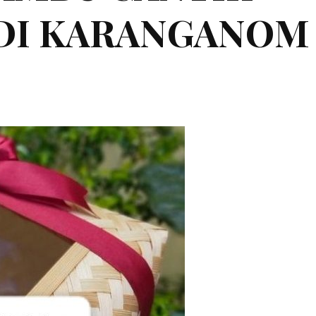
1 DI KARANGANOM