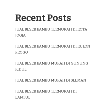
Recent Posts
JUAL BESEK BAMBU TERMURAH DI KOTA
JOGJA
JUAL BESEK BAMBU TERMURAH DI KULON
PROGO
JUAL BESEK BAMBU MURAH DI GUNUNG
KIDUL
JUAL BESEK BAMBU MURAH DI SLEMAN
JUAL BESEK BAMBU TERMURAH DI
BANTUL