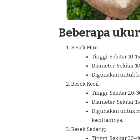
Beberapa uku
Besek Mini:
Tinggi: Sekitar 10-1
Diameter: Sekitar 1
Digunakan untuk hia
Besek Kecil:
Tinggi: Sekitar 20-
Diameter: Sekitar 1
Digunakan untuk m
kecil lainnya.
Besek Sedang:
Tinggi: Sekitar 30-