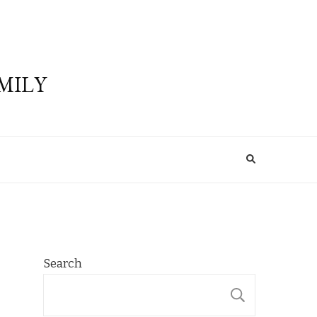
MILY
Search
SEARCH