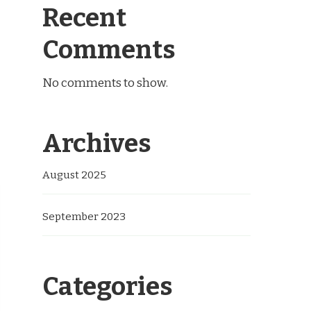
Recent
Comments
No comments to show.
Archives
August 2025
September 2023
Categories