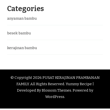
Categories
anyaman bambu
besek bambu
kerajinan bambu
© Copyright 2026
PUSAT KERAJINAN PRAMBANAN
FAMILY
. All Rights Reserved.
Yummy Recipe |
Developed By
Blossom Themes
. Powered by
WordPress
.