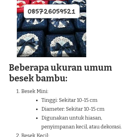
Beberapa ukuran umum
besek bambu:
Besek Mini:
Tinggi: Sekitar 10-15 cm
Diameter: Sekitar 10-15 cm
Digunakan untuk hiasan,
penyimpanan kecil, atau dekorasi.
Besek Kecil: