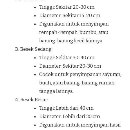
Tinggi: Sekitar 20-30 cm
Diameter: Sekitar 15-20 cm
Digunakan untuk menyimpan
rempah-rempah, bumbu, atau
barang-barang kecil lainnya.
Besek Sedang:
Tinggi: Sekitar 30-40 cm
Diameter: Sekitar 20-30 cm
Cocok untuk penyimpanan sayuran,
buah, atau barang-barang rumah
tangga lainnya.
Besek Besar:
Tinggi: Lebih dari 40 cm
Diameter: Lebih dari 30 cm
Digunakan untuk menyimpan hasil