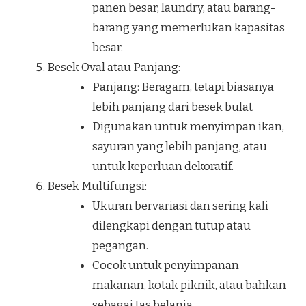
panen besar, laundry, atau barang-
barang yang memerlukan kapasitas
besar.
Besek Oval atau Panjang:
Panjang: Beragam, tetapi biasanya
lebih panjang dari besek bulat
Digunakan untuk menyimpan ikan,
sayuran yang lebih panjang, atau
untuk keperluan dekoratif.
Besek Multifungsi:
Ukuran bervariasi dan sering kali
dilengkapi dengan tutup atau
pegangan.
Cocok untuk penyimpanan
makanan, kotak piknik, atau bahkan
sebagai tas belanja.