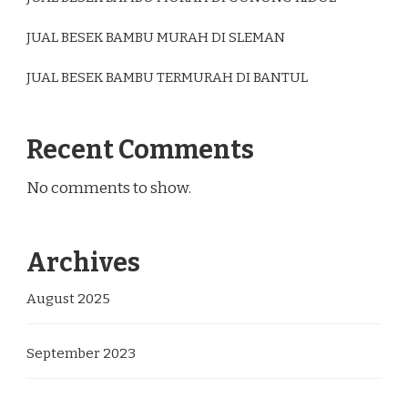
JUAL BESEK BAMBU MURAH DI SLEMAN
JUAL BESEK BAMBU TERMURAH DI BANTUL
Recent Comments
No comments to show.
Archives
August 2025
September 2023