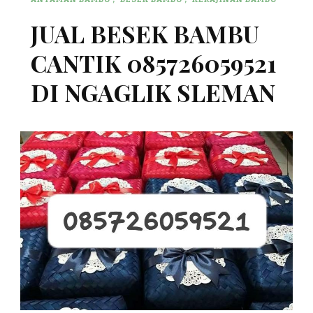
JUAL BESEK BAMBU
CANTIK 085726059521
DI NGAGLIK SLEMAN