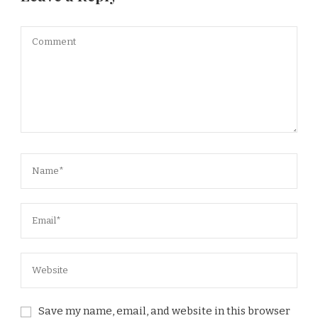
Save my name, email, and website in this browser