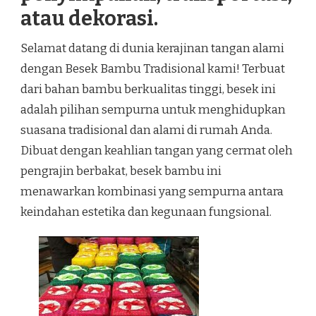
atau dekorasi.
Selamat datang di dunia kerajinan tangan alami
dengan Besek Bambu Tradisional kami! Terbuat
dari bahan bambu berkualitas tinggi, besek ini
adalah pilihan sempurna untuk menghidupkan
suasana tradisional dan alami di rumah Anda.
Dibuat dengan keahlian tangan yang cermat oleh
pengrajin berbakat, besek bambu ini
menawarkan kombinasi yang sempurna antara
keindahan estetika dan kegunaan fungsional.