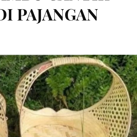
 DI PAJANGAN