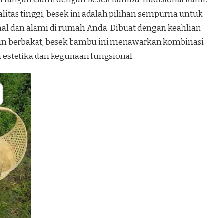
itas tinggi, besek ini adalah pilihan sempurna untuk
al dan alami di rumah Anda. Dibuat dengan keahlian
jin berbakat, besek bambu ini menawarkan kombinasi
estetika dan kegunaan fungsional.