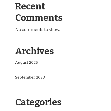
Recent
Comments
No comments to show.
Archives
August 2025
September 2023
Categories