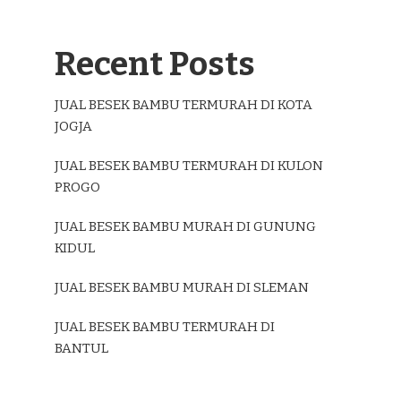
Recent Posts
JUAL BESEK BAMBU TERMURAH DI KOTA
JOGJA
JUAL BESEK BAMBU TERMURAH DI KULON
PROGO
JUAL BESEK BAMBU MURAH DI GUNUNG
KIDUL
JUAL BESEK BAMBU MURAH DI SLEMAN
JUAL BESEK BAMBU TERMURAH DI
BANTUL