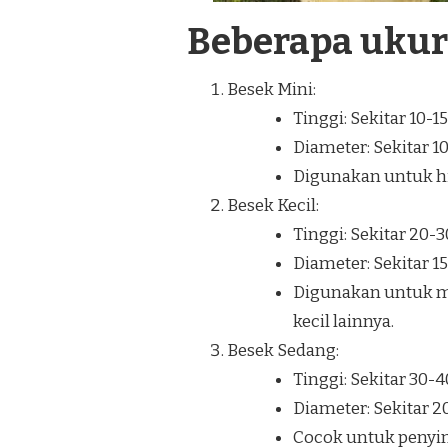
Beberapa uku
Besek Mini:
Tinggi: Sekitar 10-1
Diameter: Sekitar 1
Digunakan untuk hia
Besek Kecil:
Tinggi: Sekitar 20-
Diameter: Sekitar 1
Digunakan untuk m
kecil lainnya.
Besek Sedang:
Tinggi: Sekitar 30-
Diameter: Sekitar 
Cocok untuk penyi