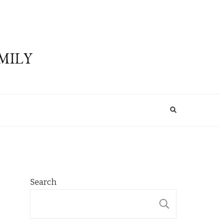
MILY
Search
SEARCH