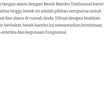
an tangan alami dengan Besek Bambu Tradisional kami!
itas tinggi, besek ini adalah pilihan sempurna untuk
al dan alami di rumah Anda. Dibuat dengan keahlian
jin berbakat, besek bambu ini menawarkan kombinasi
estetika dan kegunaan fungsional.