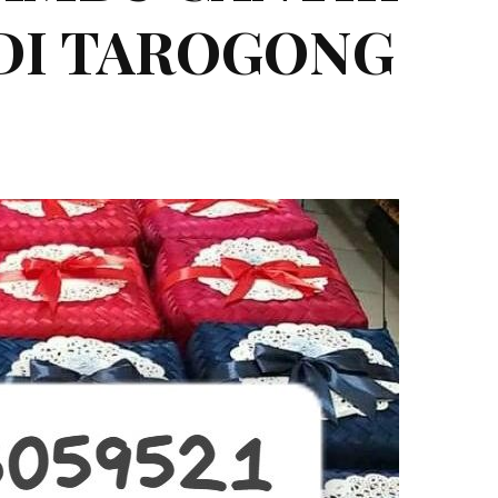
 DI TAROGONG