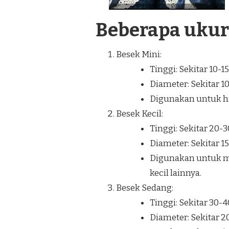
Beberapa uku
Besek Mini:
Tinggi: Sekitar 10-1
Diameter: Sekitar 1
Digunakan untuk hia
Besek Kecil:
Tinggi: Sekitar 20-
Diameter: Sekitar 1
Digunakan untuk m
kecil lainnya.
Besek Sedang:
Tinggi: Sekitar 30-
Diameter: Sekitar 