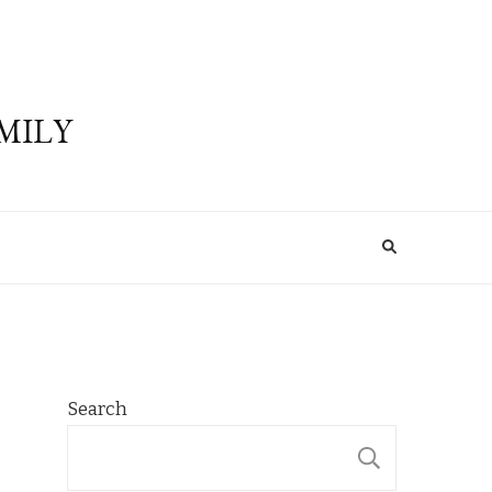
MILY
Search
SEARCH