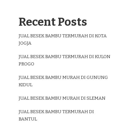
Recent Posts
JUAL BESEK BAMBU TERMURAH DI KOTA
JOGJA
JUAL BESEK BAMBU TERMURAH DI KULON
PROGO
JUAL BESEK BAMBU MURAH DI GUNUNG
KIDUL
JUAL BESEK BAMBU MURAH DI SLEMAN
JUAL BESEK BAMBU TERMURAH DI
BANTUL