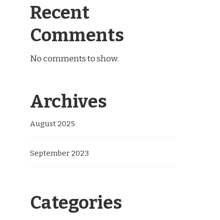
Recent
Comments
No comments to show.
Archives
August 2025
September 2023
Categories