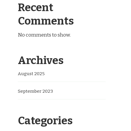
Recent
Comments
No comments to show.
Archives
August 2025
September 2023
Categories