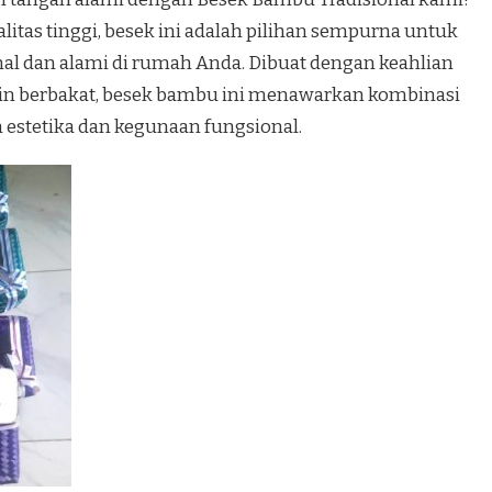
itas tinggi, besek ini adalah pilihan sempurna untuk
al dan alami di rumah Anda. Dibuat dengan keahlian
jin berbakat, besek bambu ini menawarkan kombinasi
estetika dan kegunaan fungsional.