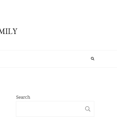
MILY
Search
SEARCH