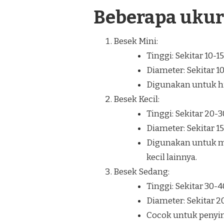
Beberapa uku
Besek Mini:
Tinggi: Sekitar 10-1
Diameter: Sekitar 1
Digunakan untuk hia
Besek Kecil:
Tinggi: Sekitar 20-
Diameter: Sekitar 1
Digunakan untuk m
kecil lainnya.
Besek Sedang:
Tinggi: Sekitar 30-
Diameter: Sekitar 
Cocok untuk penyi