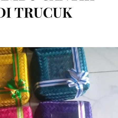
 DI TRUCUK