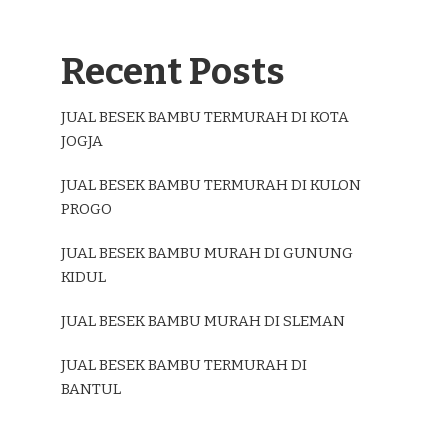
Recent Posts
JUAL BESEK BAMBU TERMURAH DI KOTA
JOGJA
JUAL BESEK BAMBU TERMURAH DI KULON
PROGO
JUAL BESEK BAMBU MURAH DI GUNUNG
KIDUL
JUAL BESEK BAMBU MURAH DI SLEMAN
JUAL BESEK BAMBU TERMURAH DI
BANTUL