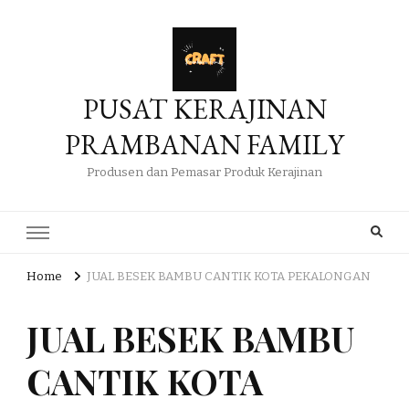
PUSAT KERAJINAN
PRAMBANAN FAMILY
Produsen dan Pemasar Produk Kerajinan
Home
JUAL BESEK BAMBU CANTIK KOTA PEKALONGAN
JUAL BESEK BAMBU
CANTIK KOTA