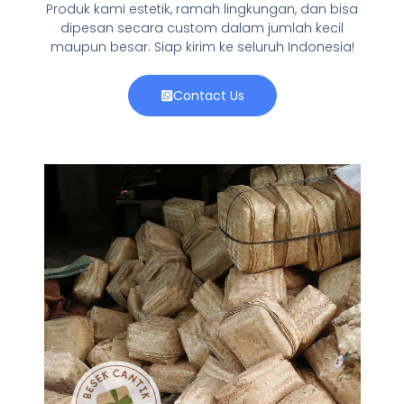
Produk kami estetik, ramah lingkungan, dan bisa
dipesan secara custom dalam jumlah kecil
maupun besar. Siap kirim ke seluruh Indonesia!
Contact Us