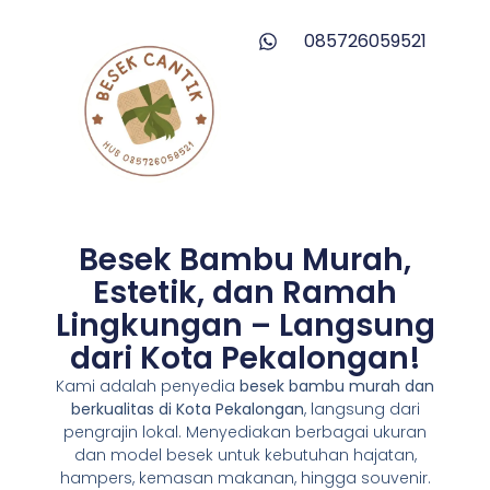
085726059521
Besek Bambu Murah,
Estetik, dan Ramah
Lingkungan – Langsung
dari Kota Pekalongan!
Kami adalah penyedia
besek bambu murah dan
berkualitas di Kota Pekalongan
, langsung dari
pengrajin lokal. Menyediakan berbagai ukuran
dan model besek untuk kebutuhan hajatan,
hampers, kemasan makanan, hingga souvenir.