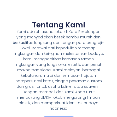
Tentang Kami
Kami adalah usaha lokal di Kota Pekalongan
yang menyediakan
besek bambu murah dan
berkualitas
, langsung dari tangan para pengrajin
lokal. Berawal dari kepedulian terhadap
lingkungan dan keinginan melestarikan budaya,
kami menghadirkan kemasan ramah
lingkungan yang fungsional, estetik, dan penuh
makna tradisional. Kami melayani berbagai
kebutuhan, mulai dari kemasan hajatan,
hampers, nasi kotak, hingga pesanan custom
dan grosir untuk usaha kuliner atau souvenir.
Dengan membeli dari kami, Anda turut
mendukung UMKM lokal, mengurangi limbah
plastik, dan memperkuat identitas budaya
Indonesia.