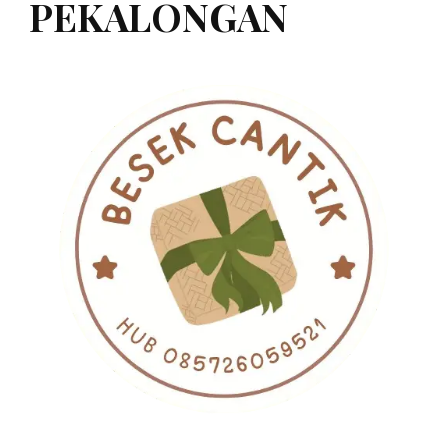
PEKALONGAN