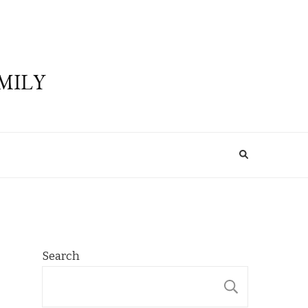
MILY
Search
SEARCH