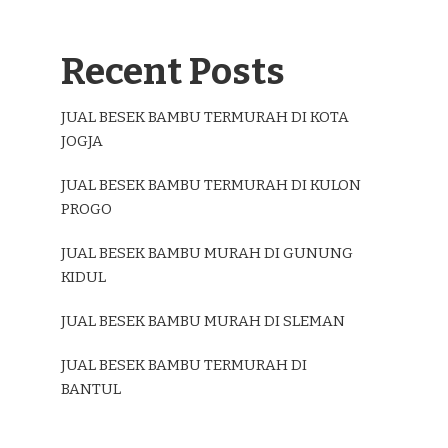
Recent Posts
JUAL BESEK BAMBU TERMURAH DI KOTA
JOGJA
JUAL BESEK BAMBU TERMURAH DI KULON
PROGO
JUAL BESEK BAMBU MURAH DI GUNUNG
KIDUL
JUAL BESEK BAMBU MURAH DI SLEMAN
JUAL BESEK BAMBU TERMURAH DI
BANTUL