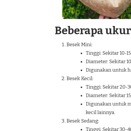
Beberapa uku
Besek Mini:
Tinggi: Sekitar 10-1
Diameter: Sekitar 1
Digunakan untuk hia
Besek Kecil:
Tinggi: Sekitar 20-
Diameter: Sekitar 1
Digunakan untuk m
kecil lainnya.
Besek Sedang:
Tinggi: Sekitar 30-