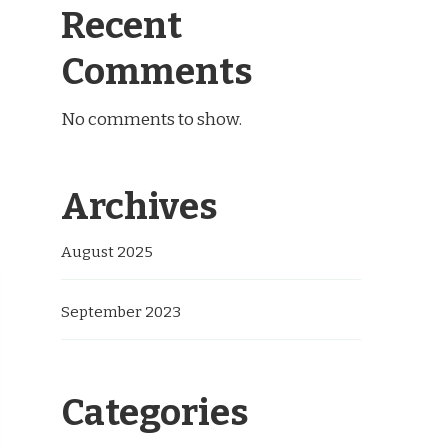
Recent
Comments
No comments to show.
Archives
August 2025
September 2023
Categories