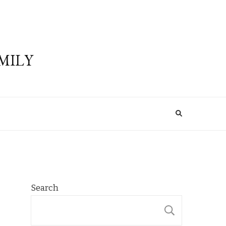
MILY
Search
SEARCH