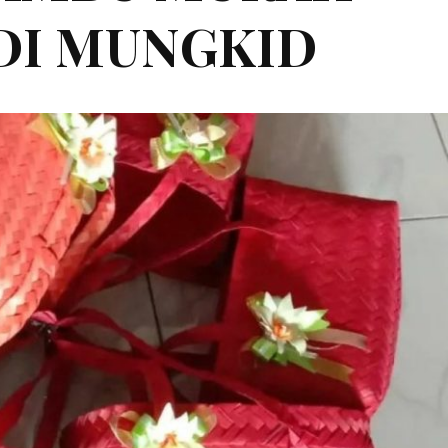
 DI MUNGKID