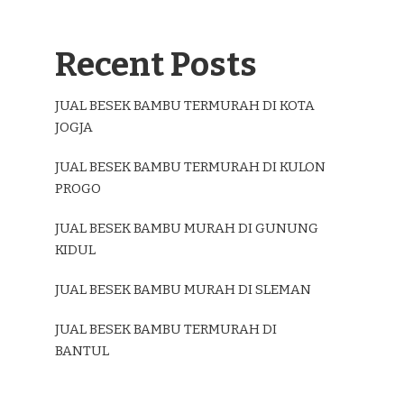
Recent Posts
JUAL BESEK BAMBU TERMURAH DI KOTA
JOGJA
JUAL BESEK BAMBU TERMURAH DI KULON
PROGO
JUAL BESEK BAMBU MURAH DI GUNUNG
KIDUL
JUAL BESEK BAMBU MURAH DI SLEMAN
JUAL BESEK BAMBU TERMURAH DI
BANTUL