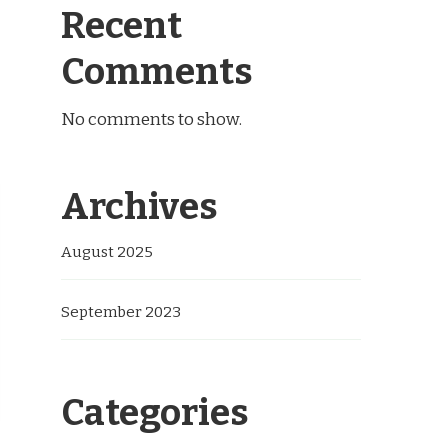
Recent
Comments
No comments to show.
Archives
August 2025
September 2023
Categories