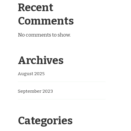
Recent
Comments
No comments to show.
Archives
August 2025
September 2023
Categories