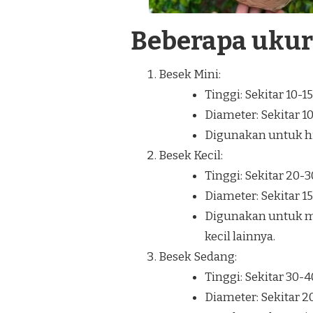
Beberapa uku
Besek Mini:
Tinggi: Sekitar 10-1
Diameter: Sekitar 1
Digunakan untuk hia
Besek Kecil:
Tinggi: Sekitar 20-
Diameter: Sekitar 1
Digunakan untuk m
kecil lainnya.
Besek Sedang:
Tinggi: Sekitar 30-
Diameter: Sekitar 