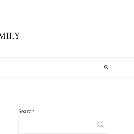
MILY
Search
SEARCH