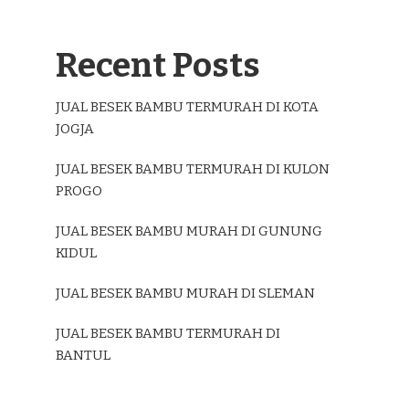
Recent Posts
JUAL BESEK BAMBU TERMURAH DI KOTA
JOGJA
JUAL BESEK BAMBU TERMURAH DI KULON
PROGO
JUAL BESEK BAMBU MURAH DI GUNUNG
KIDUL
JUAL BESEK BAMBU MURAH DI SLEMAN
JUAL BESEK BAMBU TERMURAH DI
BANTUL