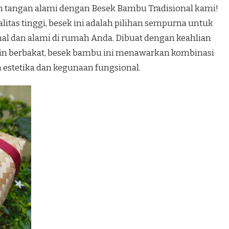
an tangan alami dengan Besek Bambu Tradisional kami!
itas tinggi, besek ini adalah pilihan sempurna untuk
al dan alami di rumah Anda. Dibuat dengan keahlian
jin berbakat, besek bambu ini menawarkan kombinasi
estetika dan kegunaan fungsional.