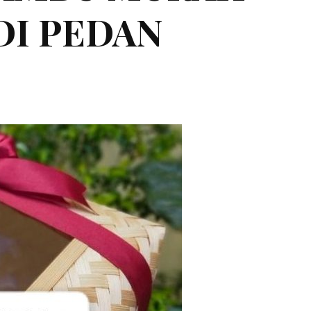
 DI PEDAN