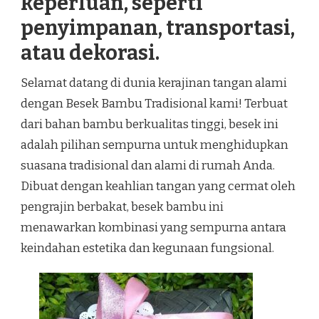
keperluan, seperti
penyimpanan, transportasi,
atau dekorasi.
Selamat datang di dunia kerajinan tangan alami
dengan Besek Bambu Tradisional kami! Terbuat
dari bahan bambu berkualitas tinggi, besek ini
adalah pilihan sempurna untuk menghidupkan
suasana tradisional dan alami di rumah Anda.
Dibuat dengan keahlian tangan yang cermat oleh
pengrajin berbakat, besek bambu ini
menawarkan kombinasi yang sempurna antara
keindahan estetika dan kegunaan fungsional.