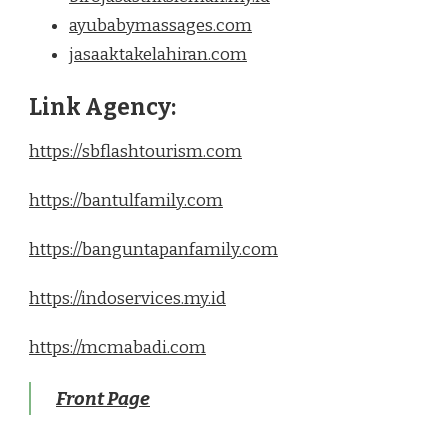
ayubabymassages.com
jasaaktakelahiran.com
Link Agency:
https://sbflashtourism.com
https://bantulfamily.com
https://banguntapanfamily.com
https://indoservices.my.id
https://mcmabadi.com
Front Page