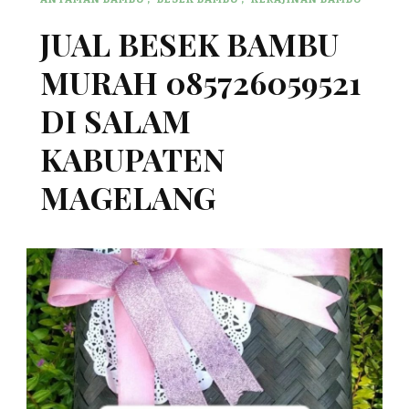
JUAL BESEK BAMBU
MURAH 085726059521
DI SALAM
KABUPATEN
MAGELANG