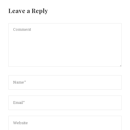
Leave a Reply