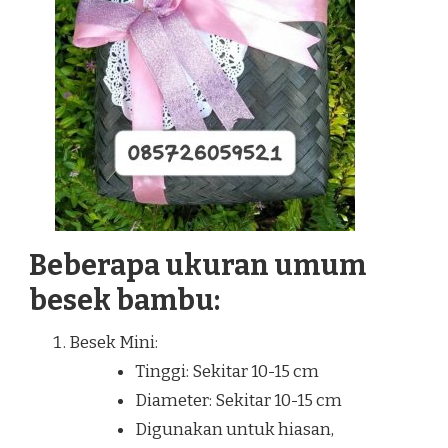
Beberapa ukuran umum
besek bambu:
Besek Mini:
Tinggi: Sekitar 10-15 cm
Diameter: Sekitar 10-15 cm
Digunakan untuk hiasan,