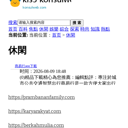
https://prambananfamily.com
https://karyarakyat.com
https://berkahmulia.com