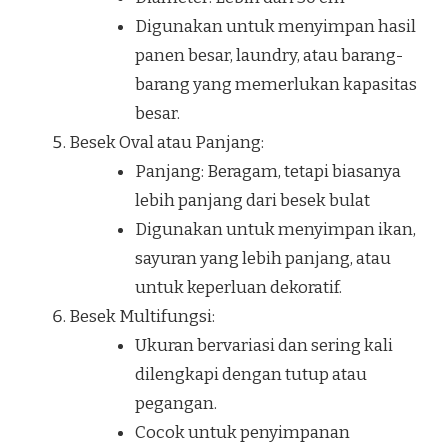
Digunakan untuk menyimpan hasil
panen besar, laundry, atau barang-
barang yang memerlukan kapasitas
besar.
Besek Oval atau Panjang:
Panjang: Beragam, tetapi biasanya
lebih panjang dari besek bulat
Digunakan untuk menyimpan ikan,
sayuran yang lebih panjang, atau
untuk keperluan dekoratif.
Besek Multifungsi:
Ukuran bervariasi dan sering kali
dilengkapi dengan tutup atau
pegangan.
Cocok untuk penyimpanan