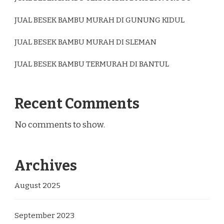
JUAL BESEK BAMBU MURAH DI GUNUNG KIDUL
JUAL BESEK BAMBU MURAH DI SLEMAN
JUAL BESEK BAMBU TERMURAH DI BANTUL
Recent Comments
No comments to show.
Archives
August 2025
September 2023