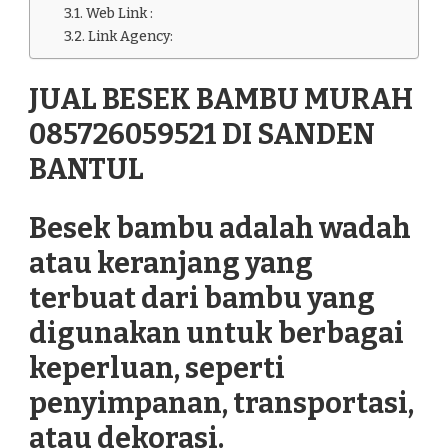
Web Link :
Link Agency:
JUAL BESEK BAMBU MURAH
085726059521 DI SANDEN
BANTUL
Besek bambu adalah wadah
atau keranjang yang
terbuat dari bambu yang
digunakan untuk berbagai
keperluan, seperti
penyimpanan, transportasi,
atau dekorasi.