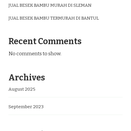
JUAL BESEK BAMBU MURAH DI SLEMAN
JUAL BESEK BAMBU TERMURAH DI BANTUL
Recent Comments
No comments to show.
Archives
August 2025
September 2023