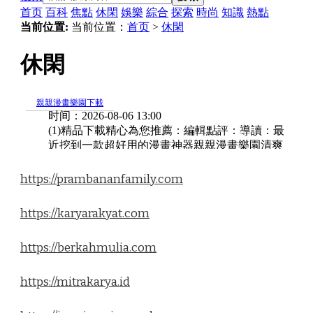
https://prambananfamily.com
https://karyarakyat.com
https://berkahmulia.com
https://mitrakarya.id