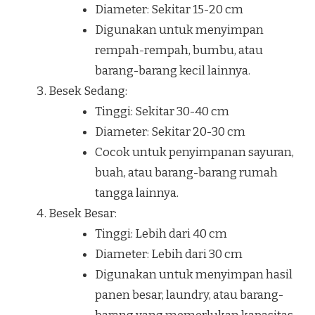
Diameter: Sekitar 15-20 cm
Digunakan untuk menyimpan
rempah-rempah, bumbu, atau
barang-barang kecil lainnya.
Besek Sedang:
Tinggi: Sekitar 30-40 cm
Diameter: Sekitar 20-30 cm
Cocok untuk penyimpanan sayuran,
buah, atau barang-barang rumah
tangga lainnya.
Besek Besar:
Tinggi: Lebih dari 40 cm
Diameter: Lebih dari 30 cm
Digunakan untuk menyimpan hasil
panen besar, laundry, atau barang-