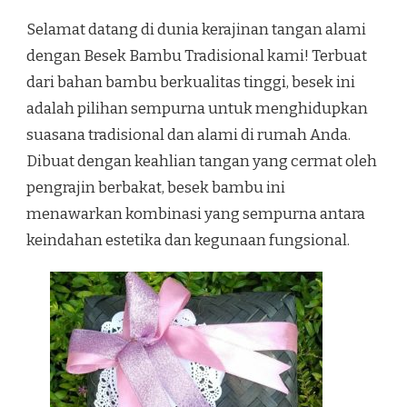
Selamat datang di dunia kerajinan tangan alami
dengan Besek Bambu Tradisional kami! Terbuat
dari bahan bambu berkualitas tinggi, besek ini
adalah pilihan sempurna untuk menghidupkan
suasana tradisional dan alami di rumah Anda.
Dibuat dengan keahlian tangan yang cermat oleh
pengrajin berbakat, besek bambu ini
menawarkan kombinasi yang sempurna antara
keindahan estetika dan kegunaan fungsional.