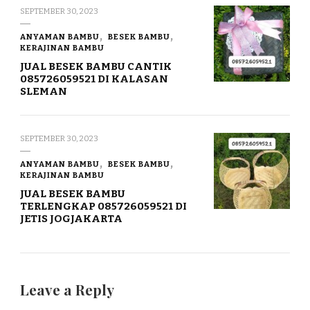
SEPTEMBER 30, 2023
ANYAMAN BAMBU
BESEK BAMBU
KERAJINAN BAMBU
JUAL BESEK BAMBU CANTIK
085726059521 DI KALASAN
SLEMAN
SEPTEMBER 30, 2023
ANYAMAN BAMBU
BESEK BAMBU
KERAJINAN BAMBU
JUAL BESEK BAMBU
TERLENGKAP 085726059521 DI
JETIS JOGJAKARTA
Leave a Reply