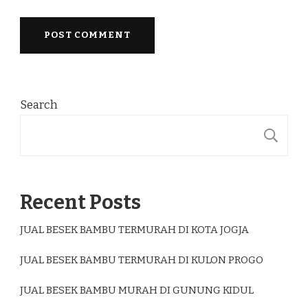
Search
S
Recent Posts
JUAL BESEK BAMBU TERMURAH DI KOTA JOGJA
JUAL BESEK BAMBU TERMURAH DI KULON PROGO
JUAL BESEK BAMBU MURAH DI GUNUNG KIDUL