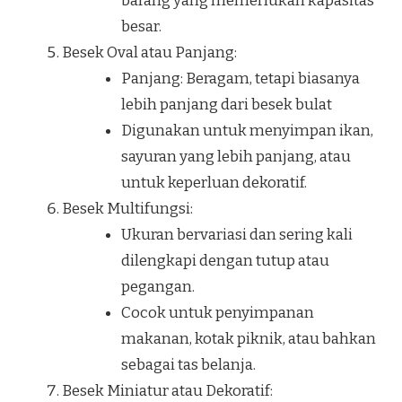
barang yang memerlukan kapasitas
besar.
Besek Oval atau Panjang:
Panjang: Beragam, tetapi biasanya
lebih panjang dari besek bulat
Digunakan untuk menyimpan ikan,
sayuran yang lebih panjang, atau
untuk keperluan dekoratif.
Besek Multifungsi:
Ukuran bervariasi dan sering kali
dilengkapi dengan tutup atau
pegangan.
Cocok untuk penyimpanan
makanan, kotak piknik, atau bahkan
sebagai tas belanja.
Besek Miniatur atau Dekoratif: