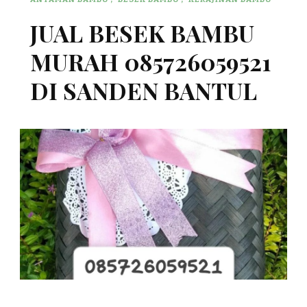
JUAL BESEK BAMBU
MURAH 085726059521
DI SANDEN BANTUL