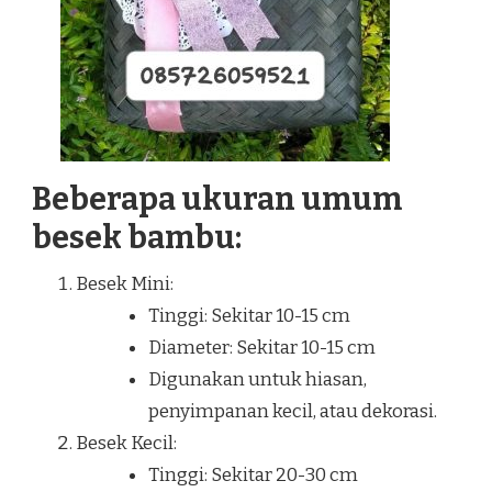
Beberapa ukuran umum
besek bambu:
Besek Mini:
Tinggi: Sekitar 10-15 cm
Diameter: Sekitar 10-15 cm
Digunakan untuk hiasan,
penyimpanan kecil, atau dekorasi.
Besek Kecil:
Tinggi: Sekitar 20-30 cm