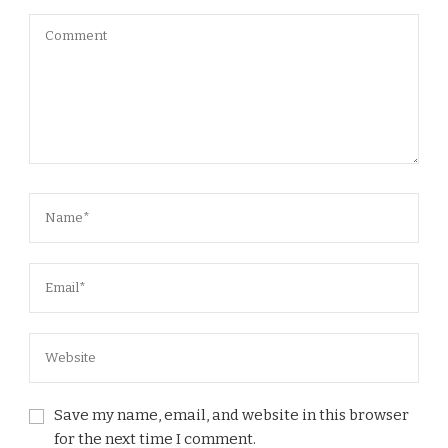
Save my name, email, and website in this browser
for the next time I comment.