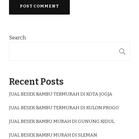
Search
S
Recent Posts
JUAL BESEK BAMBU TERMURAH DI KOTA JOGJA
JUAL BESEK BAMBU TERMURAH DI KULON PROGO
JUAL BESEK BAMBU MURAH DI GUNUNG KIDUL
JUAL BESEK BAMBU MURAH DI SLEMAN