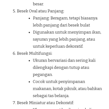
besar.
Besek Oval atau Panjang:
Panjang: Beragam, tetapi biasanya
lebih panjang dari besek bulat
Digunakan untuk menyimpan ikan,
sayuran yang lebih panjang, atau
untuk keperluan dekoratif.
Besek Multifungsi:
Ukuran bervariasi dan sering kali
dilengkapi dengan tutup atau
pegangan.
Cocok untuk penyimpanan
makanan, kotak piknik, atau bahkan
sebagai tas belanja.
Besek Miniatur atau Dekoratif: