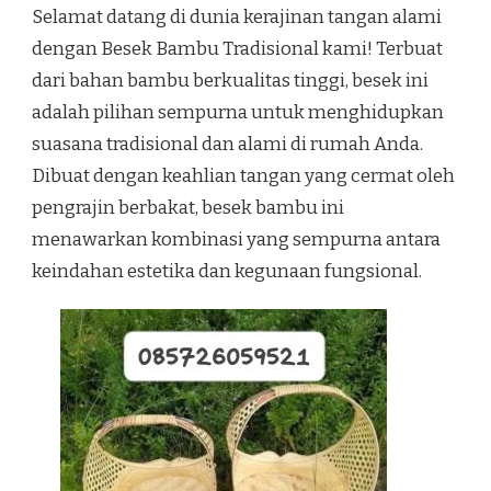
Selamat datang di dunia kerajinan tangan alami
dengan Besek Bambu Tradisional kami! Terbuat
dari bahan bambu berkualitas tinggi, besek ini
adalah pilihan sempurna untuk menghidupkan
suasana tradisional dan alami di rumah Anda.
Dibuat dengan keahlian tangan yang cermat oleh
pengrajin berbakat, besek bambu ini
menawarkan kombinasi yang sempurna antara
keindahan estetika dan kegunaan fungsional.