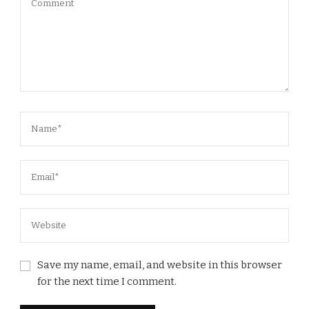
Save my name, email, and website in this browser
for the next time I comment.