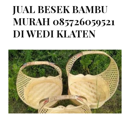
JUAL BESEK BAMBU
MURAH 085726059521
DI WEDI KLATEN