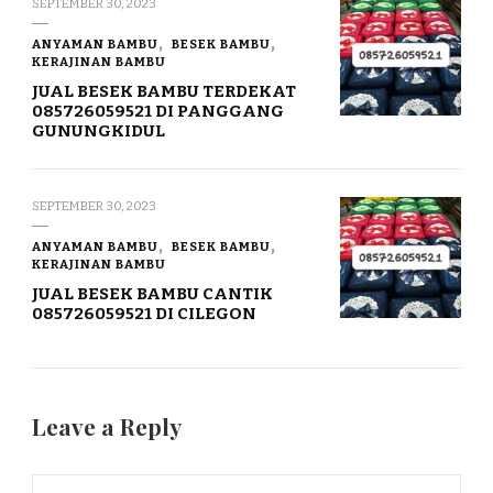
SEPTEMBER 30, 2023
ANYAMAN BAMBU
BESEK BAMBU
KERAJINAN BAMBU
JUAL BESEK BAMBU TERDEKAT
085726059521 DI PANGGANG
GUNUNGKIDUL
SEPTEMBER 30, 2023
ANYAMAN BAMBU
BESEK BAMBU
KERAJINAN BAMBU
JUAL BESEK BAMBU CANTIK
085726059521 DI CILEGON
Leave a Reply