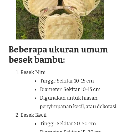
Beberapa ukuran umum
besek bambu:
Besek Mini:
Tinggi: Sekitar 10-15 cm
Diameter: Sekitar 10-15 cm
Digunakan untuk hiasan,
penyimpanan kecil, atau dekorasi.
Besek Kecil:
Tinggi: Sekitar 20-30 cm