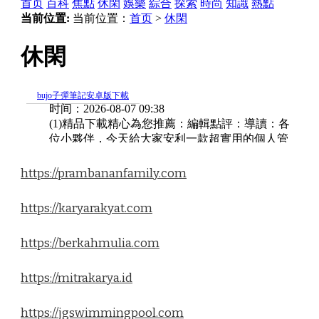
https://prambananfamily.com
https://karyarakyat.com
https://berkahmulia.com
https://mitrakarya.id
https://jgswimmingpool.com