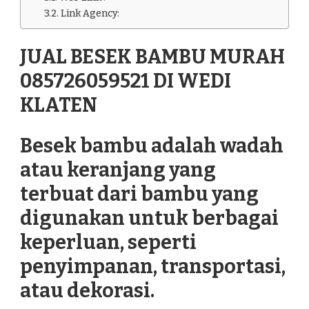
Link Agency:
JUAL BESEK BAMBU MURAH
085726059521 DI WEDI
KLATEN
Besek bambu adalah wadah
atau keranjang yang
terbuat dari bambu yang
digunakan untuk berbagai
keperluan, seperti
penyimpanan, transportasi,
atau dekorasi.