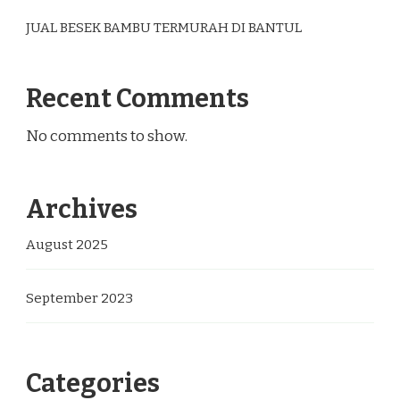
JUAL BESEK BAMBU TERMURAH DI BANTUL
Recent Comments
No comments to show.
Archives
August 2025
September 2023
Categories