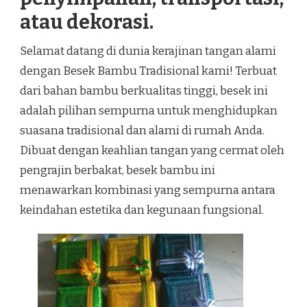
atau dekorasi.
Selamat datang di dunia kerajinan tangan alami
dengan Besek Bambu Tradisional kami! Terbuat
dari bahan bambu berkualitas tinggi, besek ini
adalah pilihan sempurna untuk menghidupkan
suasana tradisional dan alami di rumah Anda.
Dibuat dengan keahlian tangan yang cermat oleh
pengrajin berbakat, besek bambu ini
menawarkan kombinasi yang sempurna antara
keindahan estetika dan kegunaan fungsional.