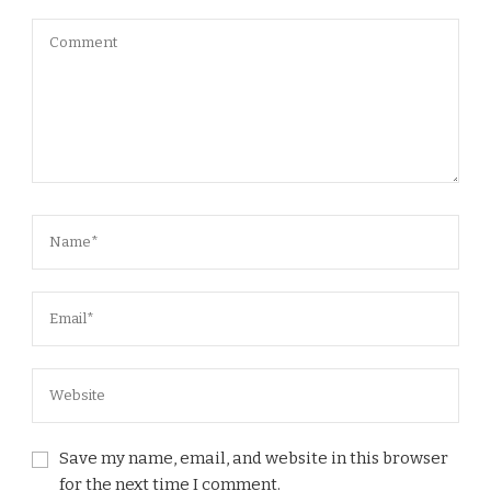
Save my name, email, and website in this browser
for the next time I comment.