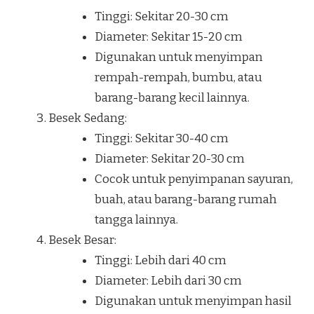
Tinggi: Sekitar 20-30 cm
Diameter: Sekitar 15-20 cm
Digunakan untuk menyimpan
rempah-rempah, bumbu, atau
barang-barang kecil lainnya.
Besek Sedang:
Tinggi: Sekitar 30-40 cm
Diameter: Sekitar 20-30 cm
Cocok untuk penyimpanan sayuran,
buah, atau barang-barang rumah
tangga lainnya.
Besek Besar:
Tinggi: Lebih dari 40 cm
Diameter: Lebih dari 30 cm
Digunakan untuk menyimpan hasil