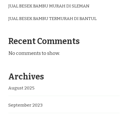
JUAL BESEK BAMBU MURAH DI SLEMAN
JUAL BESEK BAMBU TERMURAH DI BANTUL
Recent Comments
No comments to show.
Archives
August 2025
September 2023