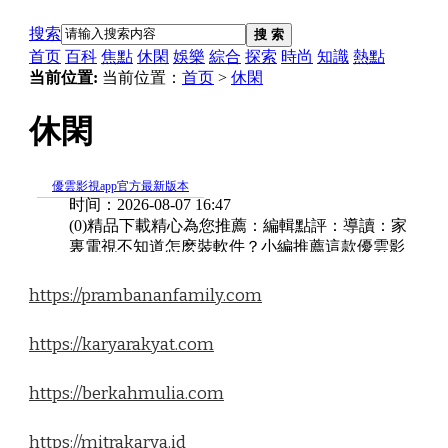
https://prambananfamily.com
https://karyarakyat.com
https://berkahmulia.com
https://mitrakarya.id