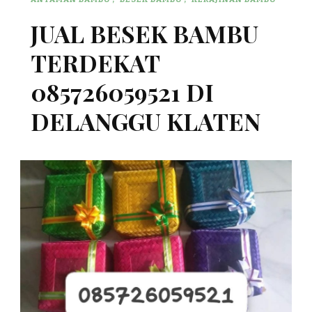
JUAL BESEK BAMBU
TERDEKAT
085726059521 DI
DELANGGU KLATEN