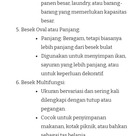
panen besar, laundry, atau barang-
barang yang memerlukan kapasitas
besar.
Besek Oval atau Panjang:
Panjang: Beragam, tetapi biasanya
lebih panjang dari besek bulat
Digunakan untuk menyimpan ikan,
sayuran yang lebih panjang, atau
untuk keperluan dekoratif.
Besek Multifungsi:
Ukuran bervariasi dan sering kali
dilengkapi dengan tutup atau
pegangan.
Cocok untuk penyimpanan
makanan, kotak piknik, atau bahkan
sebagai tas belanja.