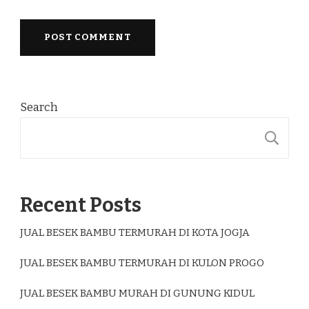
Search
S
Recent Posts
JUAL BESEK BAMBU TERMURAH DI KOTA JOGJA
JUAL BESEK BAMBU TERMURAH DI KULON PROGO
JUAL BESEK BAMBU MURAH DI GUNUNG KIDUL