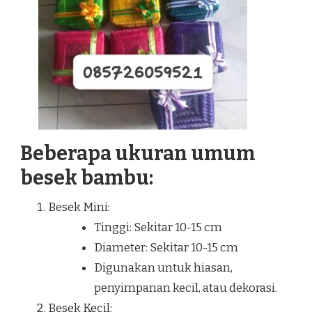
Beberapa ukuran umum
besek bambu:
Besek Mini:
Tinggi: Sekitar 10-15 cm
Diameter: Sekitar 10-15 cm
Digunakan untuk hiasan,
penyimpanan kecil, atau dekorasi.
Besek Kecil: