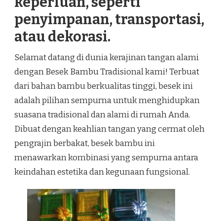
keperluan, seperti
penyimpanan, transportasi,
atau dekorasi.
Selamat datang di dunia kerajinan tangan alami
dengan Besek Bambu Tradisional kami! Terbuat
dari bahan bambu berkualitas tinggi, besek ini
adalah pilihan sempurna untuk menghidupkan
suasana tradisional dan alami di rumah Anda.
Dibuat dengan keahlian tangan yang cermat oleh
pengrajin berbakat, besek bambu ini
menawarkan kombinasi yang sempurna antara
keindahan estetika dan kegunaan fungsional.