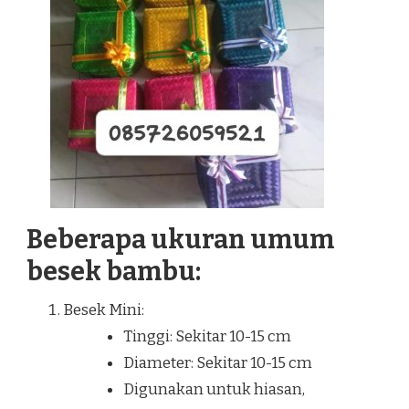
Beberapa ukuran umum
besek bambu:
Besek Mini:
Tinggi: Sekitar 10-15 cm
Diameter: Sekitar 10-15 cm
Digunakan untuk hiasan,