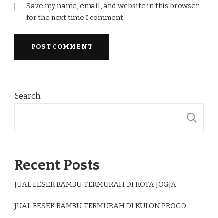
Save my name, email, and website in this browser
for the next time I comment.
Search
S
Recent Posts
JUAL BESEK BAMBU TERMURAH DI KOTA JOGJA
JUAL BESEK BAMBU TERMURAH DI KULON PROGO