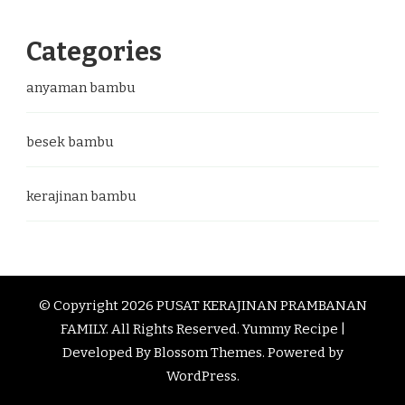
Categories
anyaman bambu
besek bambu
kerajinan bambu
© Copyright 2026
PUSAT KERAJINAN PRAMBANAN
FAMILY
. All Rights Reserved.
Yummy Recipe |
Developed By
Blossom Themes
. Powered by
WordPress
.