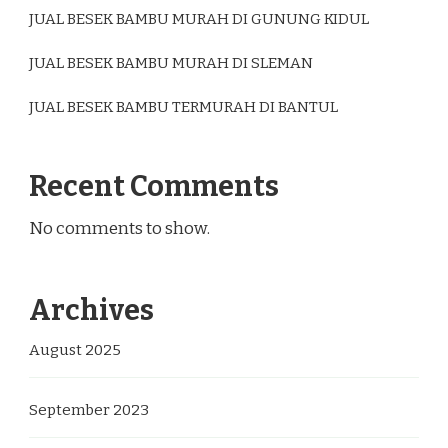
JUAL BESEK BAMBU MURAH DI GUNUNG KIDUL
JUAL BESEK BAMBU MURAH DI SLEMAN
JUAL BESEK BAMBU TERMURAH DI BANTUL
Recent Comments
No comments to show.
Archives
August 2025
September 2023