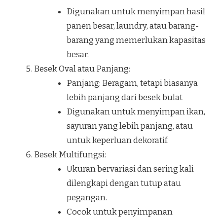
Digunakan untuk menyimpan hasil
panen besar, laundry, atau barang-
barang yang memerlukan kapasitas
besar.
Besek Oval atau Panjang:
Panjang: Beragam, tetapi biasanya
lebih panjang dari besek bulat
Digunakan untuk menyimpan ikan,
sayuran yang lebih panjang, atau
untuk keperluan dekoratif.
Besek Multifungsi:
Ukuran bervariasi dan sering kali
dilengkapi dengan tutup atau
pegangan.
Cocok untuk penyimpanan