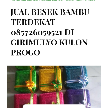
JUAL BESEK BAMBU
TERDEKAT
085726059521 DI
GIRIMULYO KULON
PROGO