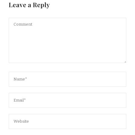
Leave a Reply