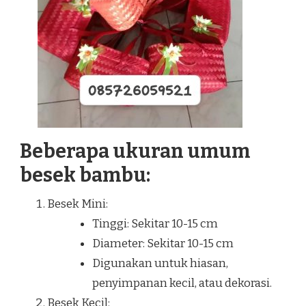
Beberapa ukuran umum
besek bambu:
Besek Mini:
Tinggi: Sekitar 10-15 cm
Diameter: Sekitar 10-15 cm
Digunakan untuk hiasan,
penyimpanan kecil, atau dekorasi.
Besek Kecil: