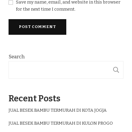
Save my name, email, and website in this browser
for the next time I comment.
Search
S
Recent Posts
JUAL BESEK BAMBU TERMURAH DI KOTA JOGJA
JUAL BESEK BAMBU TERMURAH DI KULON PROGO