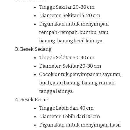
Tinggi: Sekitar 20-30 cm
Diameter: Sekitar 15-20 cm
Digunakan untuk menyimpan
rempah-rempah, bumbu, atau
barang-barang kecil lainnya.
Besek Sedang:
Tinggi: Sekitar 30-40 cm
Diameter: Sekitar 20-30 cm
Cocok untuk penyimpanan sayuran,
buah, atau barang-barang rumah
tangga lainnya.
Besek Besar:
Tinggi: Lebih dari 40 cm
Diameter: Lebih dari 30 cm
Digunakan untuk menyimpan hasil