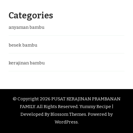
Categories
anyaman bambu
besek bambu
kerajinan bambu
© Copyright 2026
PUSAT KERAJINAN PRAMBANAN
FAMILY
. All Rights Reserved.
Yummy Recipe |
Developed By
Blossom Themes
. Powered by
WordPress
.