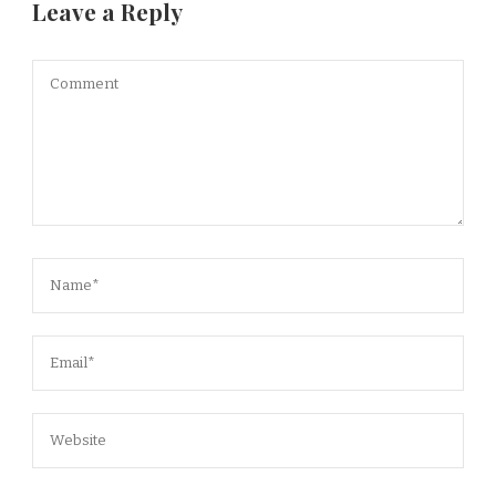
Leave a Reply