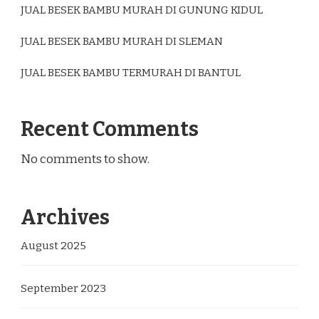
JUAL BESEK BAMBU MURAH DI GUNUNG KIDUL
JUAL BESEK BAMBU MURAH DI SLEMAN
JUAL BESEK BAMBU TERMURAH DI BANTUL
Recent Comments
No comments to show.
Archives
August 2025
September 2023