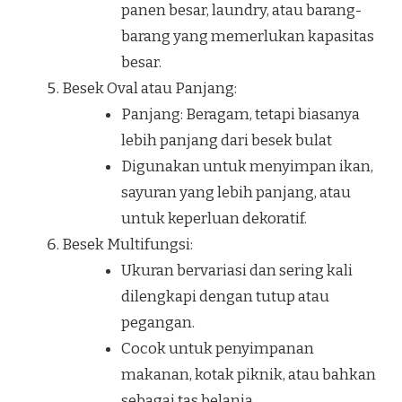
panen besar, laundry, atau barang-
barang yang memerlukan kapasitas
besar.
Besek Oval atau Panjang:
Panjang: Beragam, tetapi biasanya
lebih panjang dari besek bulat
Digunakan untuk menyimpan ikan,
sayuran yang lebih panjang, atau
untuk keperluan dekoratif.
Besek Multifungsi:
Ukuran bervariasi dan sering kali
dilengkapi dengan tutup atau
pegangan.
Cocok untuk penyimpanan
makanan, kotak piknik, atau bahkan
sebagai tas belanja.