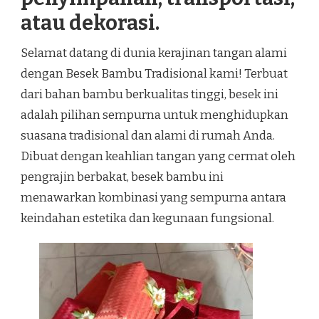
atau dekorasi.
Selamat datang di dunia kerajinan tangan alami
dengan Besek Bambu Tradisional kami! Terbuat
dari bahan bambu berkualitas tinggi, besek ini
adalah pilihan sempurna untuk menghidupkan
suasana tradisional dan alami di rumah Anda.
Dibuat dengan keahlian tangan yang cermat oleh
pengrajin berbakat, besek bambu ini
menawarkan kombinasi yang sempurna antara
keindahan estetika dan kegunaan fungsional.