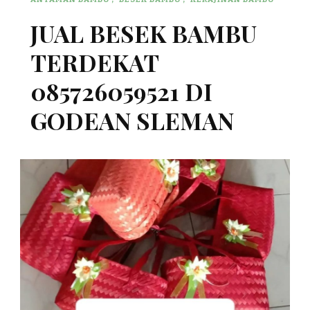
JUAL BESEK BAMBU
TERDEKAT
085726059521 DI
GODEAN SLEMAN