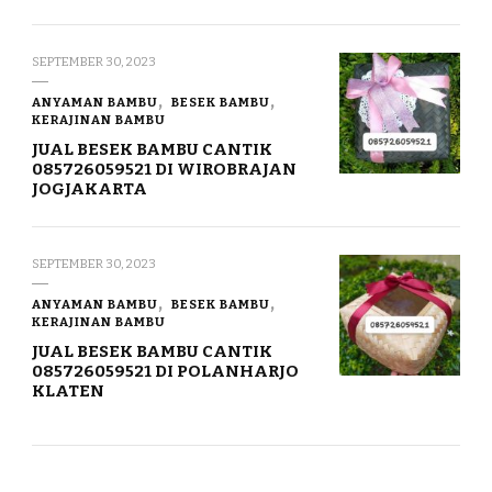
SEPTEMBER 30, 2023
ANYAMAN BAMBU
BESEK BAMBU
KERAJINAN BAMBU
JUAL BESEK BAMBU CANTIK
085726059521 DI WIROBRAJAN
JOGJAKARTA
SEPTEMBER 30, 2023
ANYAMAN BAMBU
BESEK BAMBU
KERAJINAN BAMBU
JUAL BESEK BAMBU CANTIK
085726059521 DI POLANHARJO
KLATEN