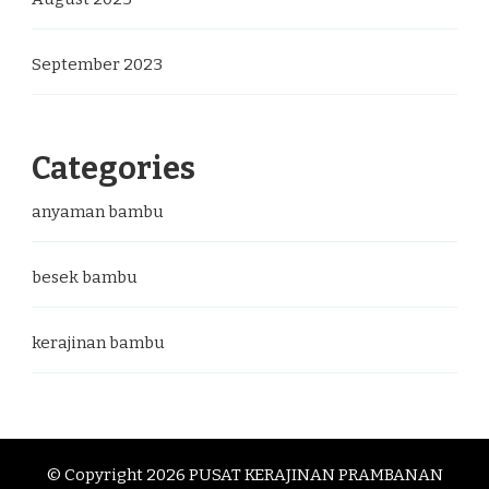
September 2023
Categories
anyaman bambu
besek bambu
kerajinan bambu
© Copyright 2026
PUSAT KERAJINAN PRAMBANAN