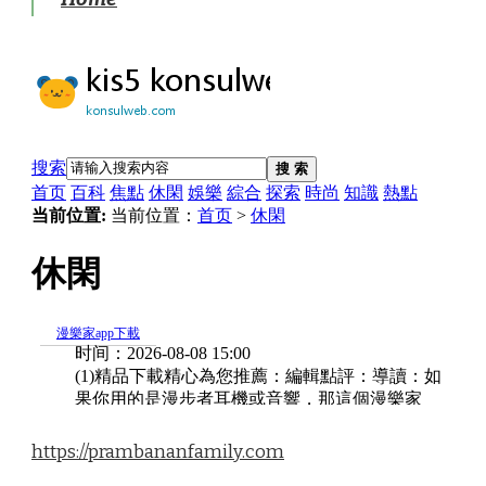
https://prambananfamily.com