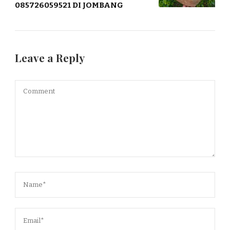
085726059521 DI JOMBANG
Leave a Reply