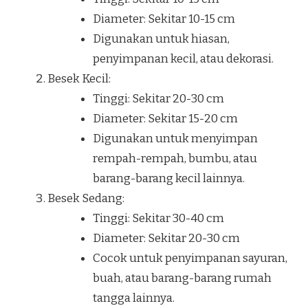
Diameter: Sekitar 10-15 cm
Digunakan untuk hiasan,
penyimpanan kecil, atau dekorasi.
Besek Kecil:
Tinggi: Sekitar 20-30 cm
Diameter: Sekitar 15-20 cm
Digunakan untuk menyimpan
rempah-rempah, bumbu, atau
barang-barang kecil lainnya.
Besek Sedang:
Tinggi: Sekitar 30-40 cm
Diameter: Sekitar 20-30 cm
Cocok untuk penyimpanan sayuran,
buah, atau barang-barang rumah
tangga lainnya.