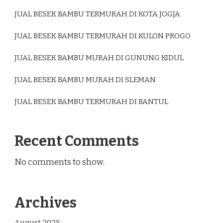
JUAL BESEK BAMBU TERMURAH DI KOTA JOGJA
JUAL BESEK BAMBU TERMURAH DI KULON PROGO
JUAL BESEK BAMBU MURAH DI GUNUNG KIDUL
JUAL BESEK BAMBU MURAH DI SLEMAN
JUAL BESEK BAMBU TERMURAH DI BANTUL
Recent Comments
No comments to show.
Archives
August 2025