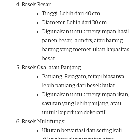
Besek Besar:
Tinggi: Lebih dari 40 cm
Diameter: Lebih dari 30 cm
Digunakan untuk menyimpan hasil
panen besar, laundry, atau barang-
barang yang memerlukan kapasitas
besar.
Besek Oval atau Panjang:
Panjang: Beragam, tetapi biasanya
lebih panjang dari besek bulat
Digunakan untuk menyimpan ikan,
sayuran yang lebih panjang, atau
untuk keperluan dekoratif.
Besek Multifungsi:
Ukuran bervariasi dan sering kali