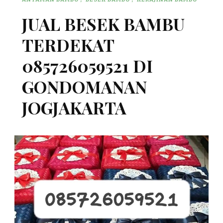
JUAL BESEK BAMBU
TERDEKAT
085726059521 DI
GONDOMANAN
JOGJAKARTA