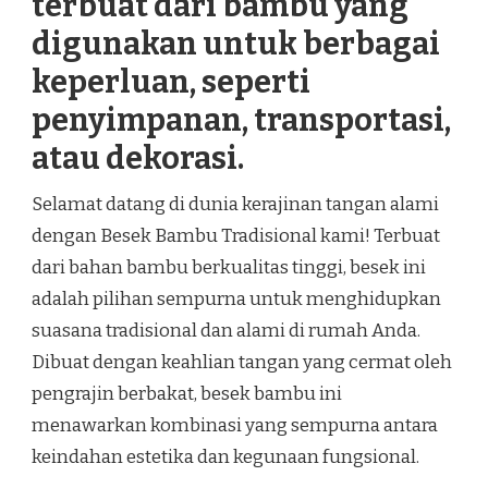
terbuat dari bambu yang
digunakan untuk berbagai
keperluan, seperti
penyimpanan, transportasi,
atau dekorasi.
Selamat datang di dunia kerajinan tangan alami
dengan Besek Bambu Tradisional kami! Terbuat
dari bahan bambu berkualitas tinggi, besek ini
adalah pilihan sempurna untuk menghidupkan
suasana tradisional dan alami di rumah Anda.
Dibuat dengan keahlian tangan yang cermat oleh
pengrajin berbakat, besek bambu ini
menawarkan kombinasi yang sempurna antara
keindahan estetika dan kegunaan fungsional.