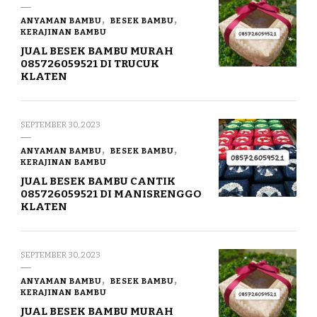
ANYAMAN BAMBU
BESEK BAMBU
KERAJINAN BAMBU
JUAL BESEK BAMBU MURAH
085726059521 DI TRUCUK
KLATEN
SEPTEMBER 30, 2023
ANYAMAN BAMBU
BESEK BAMBU
KERAJINAN BAMBU
JUAL BESEK BAMBU CANTIK
085726059521 DI MANISRENGGO
KLATEN
SEPTEMBER 30, 2023
ANYAMAN BAMBU
BESEK BAMBU
KERAJINAN BAMBU
JUAL BESEK BAMBU MURAH