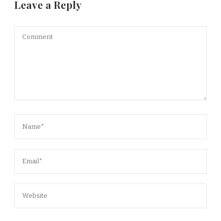
Leave a Reply