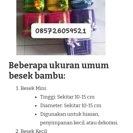
Beberapa ukuran umum
besek bambu:
Besek Mini:
Tinggi: Sekitar 10-15 cm
Diameter: Sekitar 10-15 cm
Digunakan untuk hiasan,
penyimpanan kecil, atau dekorasi.
Besek Kecil: