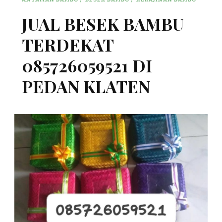
JUAL BESEK BAMBU
TERDEKAT
085726059521 DI
PEDAN KLATEN