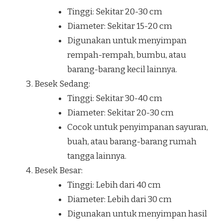
Tinggi: Sekitar 20-30 cm
Diameter: Sekitar 15-20 cm
Digunakan untuk menyimpan
rempah-rempah, bumbu, atau
barang-barang kecil lainnya.
Besek Sedang:
Tinggi: Sekitar 30-40 cm
Diameter: Sekitar 20-30 cm
Cocok untuk penyimpanan sayuran,
buah, atau barang-barang rumah
tangga lainnya.
Besek Besar:
Tinggi: Lebih dari 40 cm
Diameter: Lebih dari 30 cm
Digunakan untuk menyimpan hasil