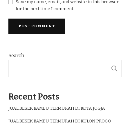
Save my name, email, and website in this browser
for the next time I comment.
Search
S
Recent Posts
JUAL BESEK BAMBU TERMURAH DI KOTA JOGJA
JUAL BESEK BAMBU TERMURAH DI KULON PROGO