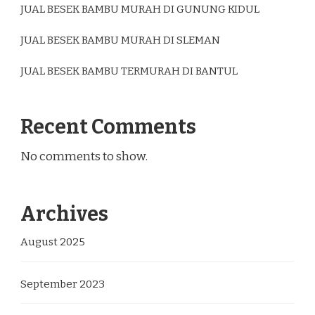
JUAL BESEK BAMBU MURAH DI GUNUNG KIDUL
JUAL BESEK BAMBU MURAH DI SLEMAN
JUAL BESEK BAMBU TERMURAH DI BANTUL
Recent Comments
No comments to show.
Archives
August 2025
September 2023