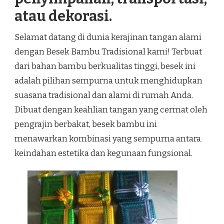
atau dekorasi.
Selamat datang di dunia kerajinan tangan alami
dengan Besek Bambu Tradisional kami! Terbuat
dari bahan bambu berkualitas tinggi, besek ini
adalah pilihan sempurna untuk menghidupkan
suasana tradisional dan alami di rumah Anda.
Dibuat dengan keahlian tangan yang cermat oleh
pengrajin berbakat, besek bambu ini
menawarkan kombinasi yang sempurna antara
keindahan estetika dan kegunaan fungsional.