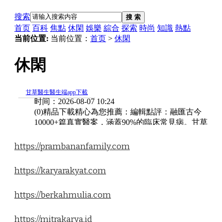
https://prambananfamily.com
https://karyarakyat.com
https://berkahmulia.com
https://mitrakarya.id