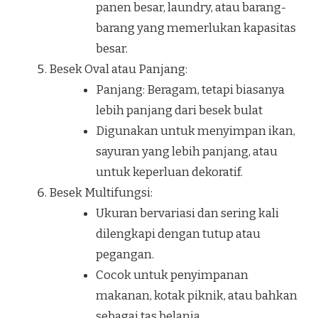
panen besar, laundry, atau barang-
barang yang memerlukan kapasitas
besar.
Besek Oval atau Panjang:
Panjang: Beragam, tetapi biasanya
lebih panjang dari besek bulat
Digunakan untuk menyimpan ikan,
sayuran yang lebih panjang, atau
untuk keperluan dekoratif.
Besek Multifungsi:
Ukuran bervariasi dan sering kali
dilengkapi dengan tutup atau
pegangan.
Cocok untuk penyimpanan
makanan, kotak piknik, atau bahkan
sebagai tas belanja.