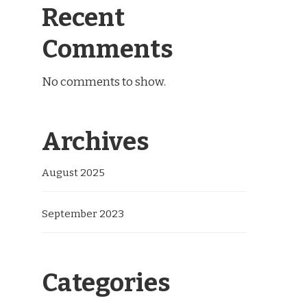
Recent
Comments
No comments to show.
Archives
August 2025
September 2023
Categories