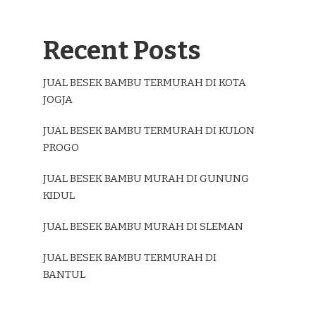
Recent Posts
JUAL BESEK BAMBU TERMURAH DI KOTA
JOGJA
JUAL BESEK BAMBU TERMURAH DI KULON
PROGO
JUAL BESEK BAMBU MURAH DI GUNUNG
KIDUL
JUAL BESEK BAMBU MURAH DI SLEMAN
JUAL BESEK BAMBU TERMURAH DI
BANTUL