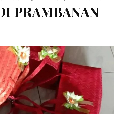
 DI PRAMBANAN