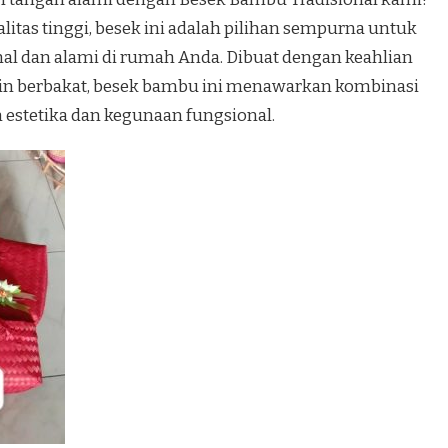
itas tinggi, besek ini adalah pilihan sempurna untuk
al dan alami di rumah Anda. Dibuat dengan keahlian
jin berbakat, besek bambu ini menawarkan kombinasi
estetika dan kegunaan fungsional.