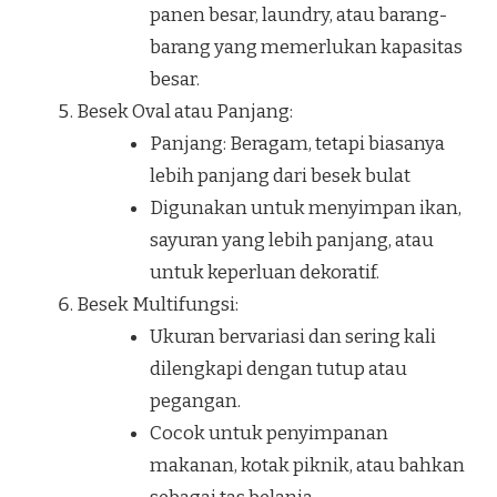
panen besar, laundry, atau barang-
barang yang memerlukan kapasitas
besar.
Besek Oval atau Panjang:
Panjang: Beragam, tetapi biasanya
lebih panjang dari besek bulat
Digunakan untuk menyimpan ikan,
sayuran yang lebih panjang, atau
untuk keperluan dekoratif.
Besek Multifungsi:
Ukuran bervariasi dan sering kali
dilengkapi dengan tutup atau
pegangan.
Cocok untuk penyimpanan
makanan, kotak piknik, atau bahkan