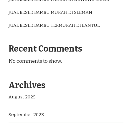
JUAL BESEK BAMBU MURAH DI SLEMAN
JUAL BESEK BAMBU TERMURAH DI BANTUL
Recent Comments
No comments to show.
Archives
August 2025
September 2023