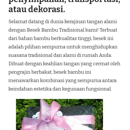
atau dekorasi.
Selamat datang di dunia kerajinan tangan alami
dengan Besek Bambu Tradisional kami! Terbuat
dari bahan bambu berkualitas tinggi, besek ini
adalah pilihan sempurna untuk menghidupkan
suasana tradisional dan alami di rumah Anda.
Dibuat dengan keahlian tangan yang cermat oleh
pengrajin berbakat, besek bambu ini
menawarkan kombinasi yang sempurna antara
keindahan estetika dan kegunaan fungsional.