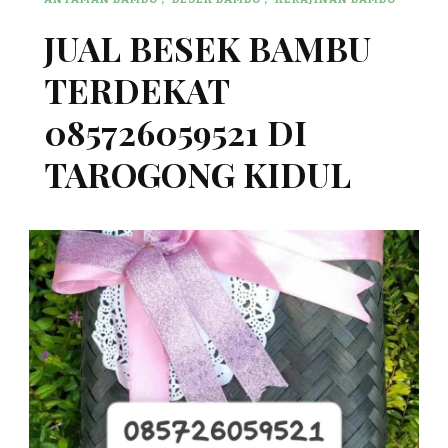
JUAL BESEK BAMBU
TERDEKAT
085726059521 DI
TAROGONG KIDUL