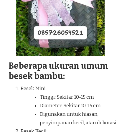
Beberapa ukuran umum
besek bambu:
Besek Mini:
Tinggi: Sekitar 10-15 cm
Diameter: Sekitar 10-15 cm
Digunakan untuk hiasan,
penyimpanan kecil, atau dekorasi.
Besek Kecil: