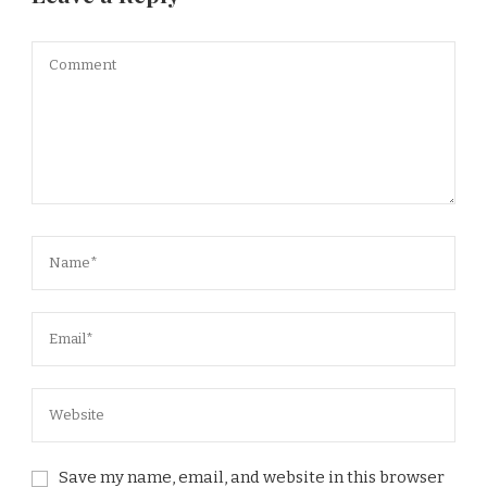
Save my name, email, and website in this browser