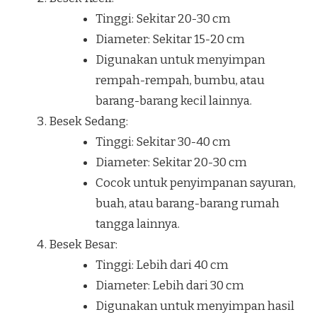
Tinggi: Sekitar 20-30 cm
Diameter: Sekitar 15-20 cm
Digunakan untuk menyimpan
rempah-rempah, bumbu, atau
barang-barang kecil lainnya.
Besek Sedang:
Tinggi: Sekitar 30-40 cm
Diameter: Sekitar 20-30 cm
Cocok untuk penyimpanan sayuran,
buah, atau barang-barang rumah
tangga lainnya.
Besek Besar:
Tinggi: Lebih dari 40 cm
Diameter: Lebih dari 30 cm
Digunakan untuk menyimpan hasil