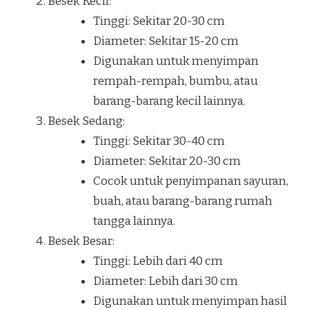
Besek Kecil:
Tinggi: Sekitar 20-30 cm
Diameter: Sekitar 15-20 cm
Digunakan untuk menyimpan
rempah-rempah, bumbu, atau
barang-barang kecil lainnya.
Besek Sedang:
Tinggi: Sekitar 30-40 cm
Diameter: Sekitar 20-30 cm
Cocok untuk penyimpanan sayuran,
buah, atau barang-barang rumah
tangga lainnya.
Besek Besar:
Tinggi: Lebih dari 40 cm
Diameter: Lebih dari 30 cm
Digunakan untuk menyimpan hasil