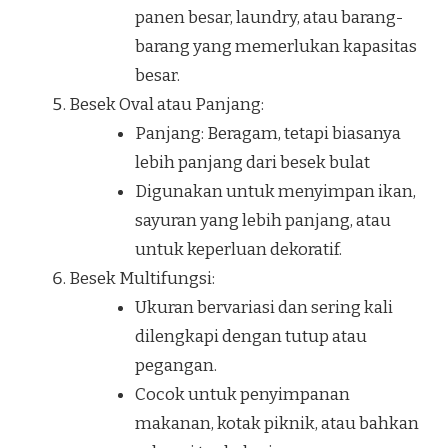
panen besar, laundry, atau barang-
barang yang memerlukan kapasitas
besar.
Besek Oval atau Panjang:
Panjang: Beragam, tetapi biasanya
lebih panjang dari besek bulat
Digunakan untuk menyimpan ikan,
sayuran yang lebih panjang, atau
untuk keperluan dekoratif.
Besek Multifungsi:
Ukuran bervariasi dan sering kali
dilengkapi dengan tutup atau
pegangan.
Cocok untuk penyimpanan
makanan, kotak piknik, atau bahkan