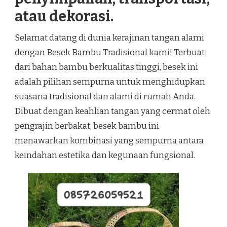
atau dekorasi.
Selamat datang di dunia kerajinan tangan alami
dengan Besek Bambu Tradisional kami! Terbuat
dari bahan bambu berkualitas tinggi, besek ini
adalah pilihan sempurna untuk menghidupkan
suasana tradisional dan alami di rumah Anda.
Dibuat dengan keahlian tangan yang cermat oleh
pengrajin berbakat, besek bambu ini
menawarkan kombinasi yang sempurna antara
keindahan estetika dan kegunaan fungsional.