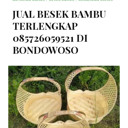
JUAL BESEK BAMBU
TERLENGKAP
085726059521 DI
BONDOWOSO