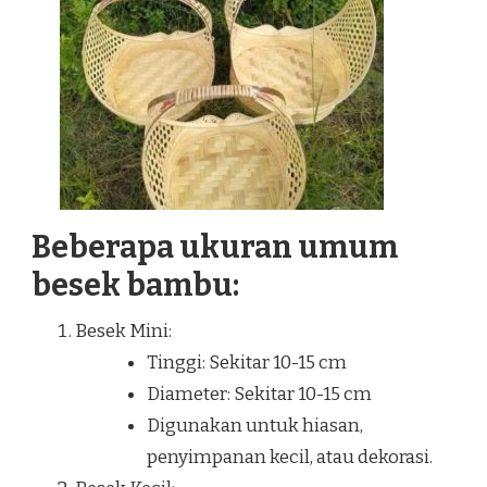
Beberapa ukuran umum
besek bambu:
Besek Mini:
Tinggi: Sekitar 10-15 cm
Diameter: Sekitar 10-15 cm
Digunakan untuk hiasan,
penyimpanan kecil, atau dekorasi.