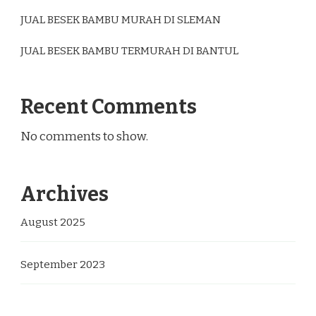
JUAL BESEK BAMBU MURAH DI SLEMAN
JUAL BESEK BAMBU TERMURAH DI BANTUL
Recent Comments
No comments to show.
Archives
August 2025
September 2023