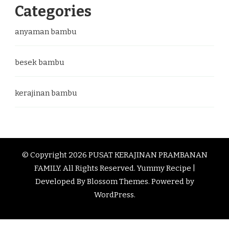
Categories
anyaman bambu
besek bambu
kerajinan bambu
© Copyright 2026
PUSAT KERAJINAN PRAMBANAN
FAMILY
. All Rights Reserved.
Yummy Recipe |
Developed By
Blossom Themes
. Powered by
WordPress
.