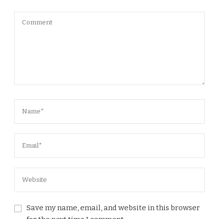
Save my name, email, and website in this browser