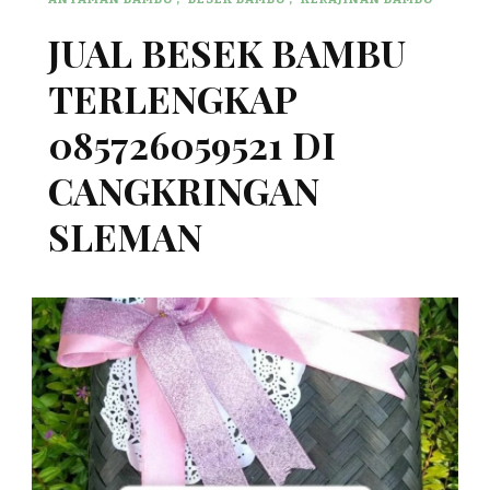
JUAL BESEK BAMBU
TERLENGKAP
085726059521 DI
CANGKRINGAN
SLEMAN