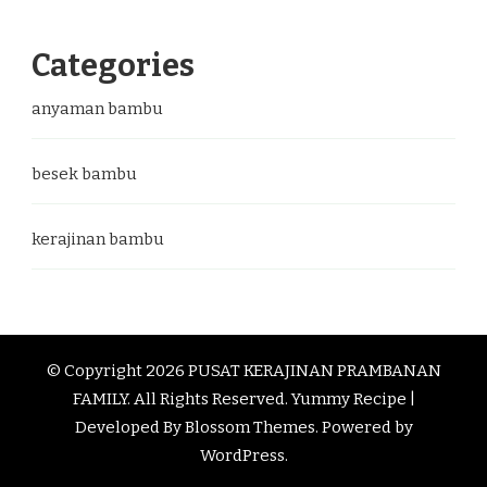
Categories
anyaman bambu
besek bambu
kerajinan bambu
© Copyright 2026
PUSAT KERAJINAN PRAMBANAN
FAMILY
. All Rights Reserved.
Yummy Recipe |
Developed By
Blossom Themes
. Powered by
WordPress
.