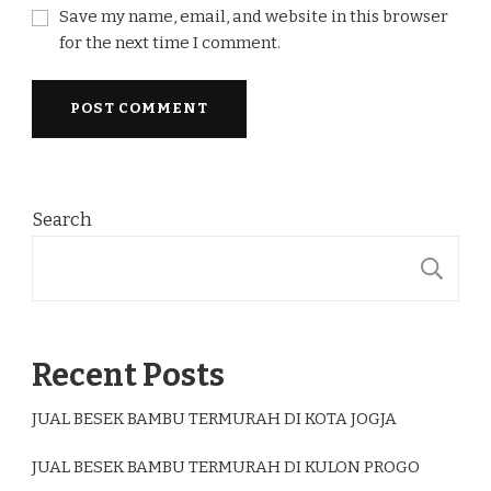
Save my name, email, and website in this browser
for the next time I comment.
Search
S
Recent Posts
JUAL BESEK BAMBU TERMURAH DI KOTA JOGJA
JUAL BESEK BAMBU TERMURAH DI KULON PROGO