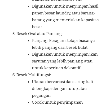
Digunakan untuk menyimpan hasil
panen besar, laundry, atau barang-
barang yang memerlukan kapasitas
besar.
Besek Oval atau Panjang:
Panjang: Beragam, tetapi biasanya
lebih panjang dari besek bulat
Digunakan untuk menyimpan ikan,
sayuran yang lebih panjang, atau
untuk keperluan dekoratif.
Besek Multifungsi:
Ukuran bervariasi dan sering kali
dilengkapi dengan tutup atau
pegangan.
Cocok untuk penyimpanan