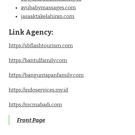
ayubabymassages.com
jasaaktakelahiran.com
Link Agency:
https://sbflashtourism.com
https://bantulfamily.com
https://banguntapanfamily.com
https://indoservices.my.id
https://mcmabadi.com
Front Page