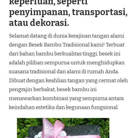
keperluan, seperti
penyimpanan, transportasi,
atau dekorasi.
Selamat datang di dunia kerajinan tangan alami
dengan Besek Bambu Tradisional kami! Terbuat
dari bahan bambu berkualitas tinggi, besek ini
adalah pilihan sempurna untuk menghidupkan
suasana tradisional dan alami di rumah Anda.
Dibuat dengan keahlian tangan yang cermat oleh
pengrajin berbakat, besek bambu ini
menawarkan kombinasi yang sempurna antara
keindahan estetika dan kegunaan fungsional.