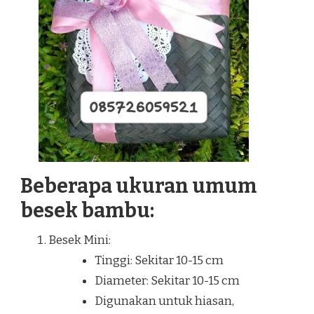
Beberapa ukuran umum
besek bambu:
Besek Mini:
Tinggi: Sekitar 10-15 cm
Diameter: Sekitar 10-15 cm
Digunakan untuk hiasan,