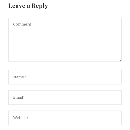
Leave a Reply