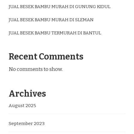
JUAL BESEK BAMBU MURAH DI GUNUNG KIDUL
JUAL BESEK BAMBU MURAH DI SLEMAN
JUAL BESEK BAMBU TERMURAH DI BANTUL
Recent Comments
No comments to show.
Archives
August 2025
September 2023