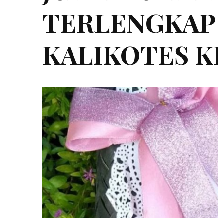
TERLENGKAP 0
KALIKOTES K