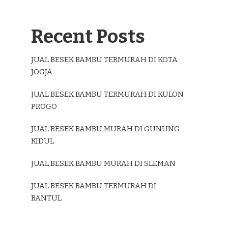
Recent Posts
JUAL BESEK BAMBU TERMURAH DI KOTA
JOGJA
JUAL BESEK BAMBU TERMURAH DI KULON
PROGO
JUAL BESEK BAMBU MURAH DI GUNUNG
KIDUL
JUAL BESEK BAMBU MURAH DI SLEMAN
JUAL BESEK BAMBU TERMURAH DI
BANTUL