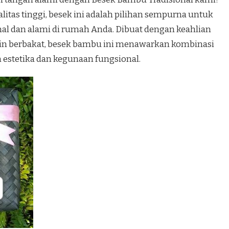
itas tinggi, besek ini adalah pilihan sempurna untuk
al dan alami di rumah Anda. Dibuat dengan keahlian
jin berbakat, besek bambu ini menawarkan kombinasi
estetika dan kegunaan fungsional.