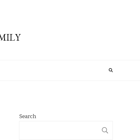
MILY
Search
SEARCH