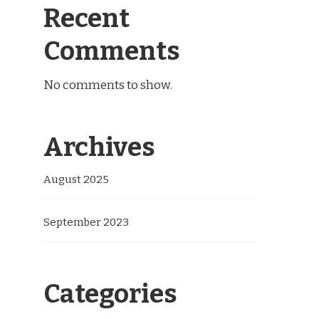
Recent
Comments
No comments to show.
Archives
August 2025
September 2023
Categories