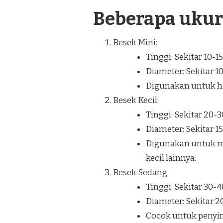
Beberapa uku
Besek Mini:
Tinggi: Sekitar 10-1
Diameter: Sekitar 1
Digunakan untuk hia
Besek Kecil:
Tinggi: Sekitar 20-
Diameter: Sekitar 1
Digunakan untuk m
kecil lainnya.
Besek Sedang:
Tinggi: Sekitar 30-
Diameter: Sekitar 
Cocok untuk penyi