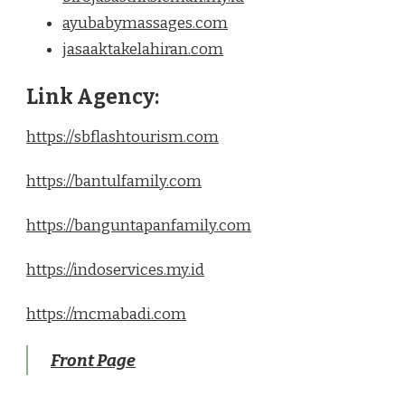
ayubabymassages.com
jasaaktakelahiran.com
Link Agency:
https://sbflashtourism.com
https://bantulfamily.com
https://banguntapanfamily.com
https://indoservices.my.id
https://mcmabadi.com
Front Page