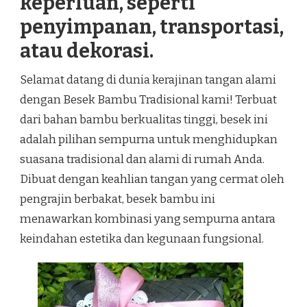
keperluan, seperti
penyimpanan, transportasi,
atau dekorasi.
Selamat datang di dunia kerajinan tangan alami
dengan Besek Bambu Tradisional kami! Terbuat
dari bahan bambu berkualitas tinggi, besek ini
adalah pilihan sempurna untuk menghidupkan
suasana tradisional dan alami di rumah Anda.
Dibuat dengan keahlian tangan yang cermat oleh
pengrajin berbakat, besek bambu ini
menawarkan kombinasi yang sempurna antara
keindahan estetika dan kegunaan fungsional.