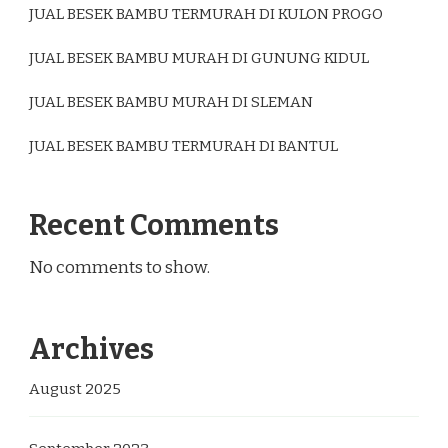
JUAL BESEK BAMBU TERMURAH DI KULON PROGO
JUAL BESEK BAMBU MURAH DI GUNUNG KIDUL
JUAL BESEK BAMBU MURAH DI SLEMAN
JUAL BESEK BAMBU TERMURAH DI BANTUL
Recent Comments
No comments to show.
Archives
August 2025