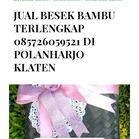
JUAL BESEK BAMBU
TERLENGKAP
085726059521 DI
POLANHARJO
KLATEN