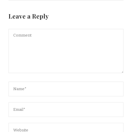
Leave a Reply