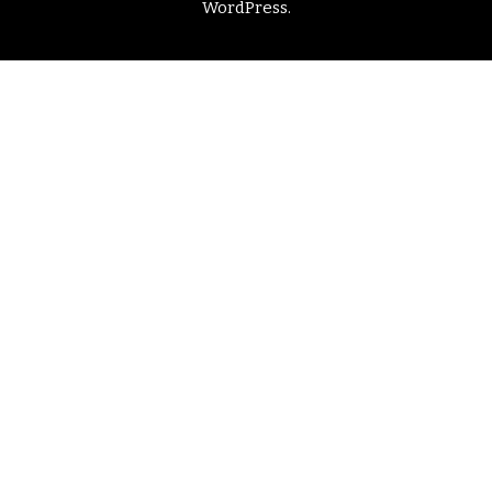
WordPress
.