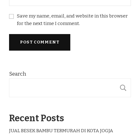
Save my name, email, and website in this browser
for the next time I comment.
Search
S
Recent Posts
JUAL BESEK BAMBU TERMURAH DI KOTA JOGJA