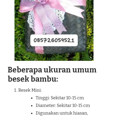
Beberapa ukuran umum
besek bambu:
Besek Mini:
Tinggi: Sekitar 10-15 cm
Diameter: Sekitar 10-15 cm
Digunakan untuk hiasan,