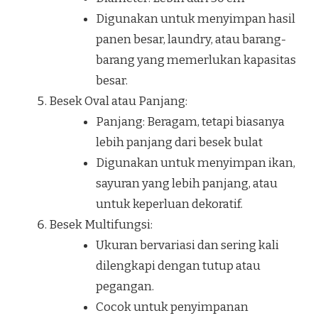
Digunakan untuk menyimpan hasil
panen besar, laundry, atau barang-
barang yang memerlukan kapasitas
besar.
Besek Oval atau Panjang:
Panjang: Beragam, tetapi biasanya
lebih panjang dari besek bulat
Digunakan untuk menyimpan ikan,
sayuran yang lebih panjang, atau
untuk keperluan dekoratif.
Besek Multifungsi:
Ukuran bervariasi dan sering kali
dilengkapi dengan tutup atau
pegangan.
Cocok untuk penyimpanan