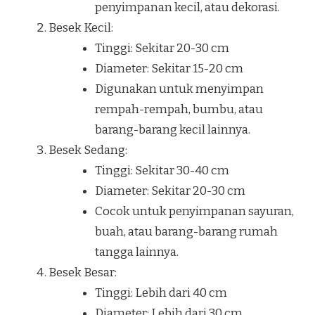
penyimpanan kecil, atau dekorasi.
Besek Kecil:
Tinggi: Sekitar 20-30 cm
Diameter: Sekitar 15-20 cm
Digunakan untuk menyimpan
rempah-rempah, bumbu, atau
barang-barang kecil lainnya.
Besek Sedang:
Tinggi: Sekitar 30-40 cm
Diameter: Sekitar 20-30 cm
Cocok untuk penyimpanan sayuran,
buah, atau barang-barang rumah
tangga lainnya.
Besek Besar:
Tinggi: Lebih dari 40 cm
Diameter: Lebih dari 30 cm