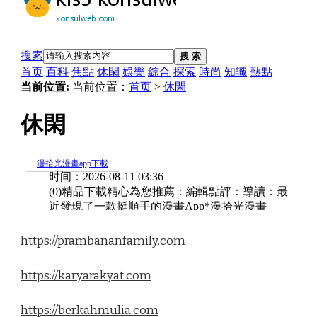
https://prambananfamily.com
https://karyarakyat.com
https://berkahmulia.com