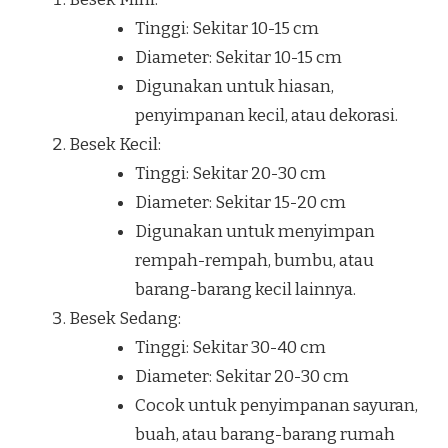
Tinggi: Sekitar 10-15 cm
Diameter: Sekitar 10-15 cm
Digunakan untuk hiasan,
penyimpanan kecil, atau dekorasi.
Besek Kecil:
Tinggi: Sekitar 20-30 cm
Diameter: Sekitar 15-20 cm
Digunakan untuk menyimpan
rempah-rempah, bumbu, atau
barang-barang kecil lainnya.
Besek Sedang:
Tinggi: Sekitar 30-40 cm
Diameter: Sekitar 20-30 cm
Cocok untuk penyimpanan sayuran,
buah, atau barang-barang rumah