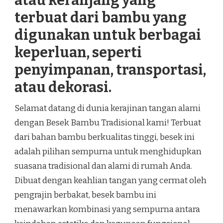
atau keranjang yang
terbuat dari bambu yang
digunakan untuk berbagai
keperluan, seperti
penyimpanan, transportasi,
atau dekorasi.
Selamat datang di dunia kerajinan tangan alami
dengan Besek Bambu Tradisional kami! Terbuat
dari bahan bambu berkualitas tinggi, besek ini
adalah pilihan sempurna untuk menghidupkan
suasana tradisional dan alami di rumah Anda.
Dibuat dengan keahlian tangan yang cermat oleh
pengrajin berbakat, besek bambu ini
menawarkan kombinasi yang sempurna antara