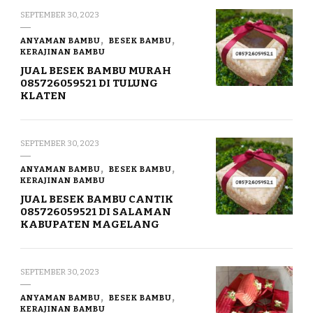
SEPTEMBER 30, 2023
ANYAMAN BAMBU
BESEK BAMBU
KERAJINAN BAMBU
JUAL BESEK BAMBU MURAH
085726059521 DI TULUNG
KLATEN
SEPTEMBER 30, 2023
ANYAMAN BAMBU
BESEK BAMBU
KERAJINAN BAMBU
JUAL BESEK BAMBU CANTIK
085726059521 DI SALAMAN
KABUPATEN MAGELANG
SEPTEMBER 30, 2023
ANYAMAN BAMBU
BESEK BAMBU
KERAJINAN BAMBU