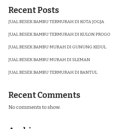
Recent Posts
JUAL BESEK BAMBU TERMURAH DI KOTA JOGJA
JUAL BESEK BAMBU TERMURAH DI KULON PROGO
JUAL BESEK BAMBU MURAH DI GUNUNG KIDUL
JUAL BESEK BAMBU MURAH DI SLEMAN
JUAL BESEK BAMBU TERMURAH DI BANTUL
Recent Comments
No comments to show.