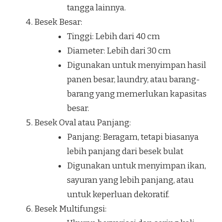
tangga lainnya.
Besek Besar:
Tinggi: Lebih dari 40 cm
Diameter: Lebih dari 30 cm
Digunakan untuk menyimpan hasil
panen besar, laundry, atau barang-
barang yang memerlukan kapasitas
besar.
Besek Oval atau Panjang:
Panjang: Beragam, tetapi biasanya
lebih panjang dari besek bulat
Digunakan untuk menyimpan ikan,
sayuran yang lebih panjang, atau
untuk keperluan dekoratif.
Besek Multifungsi: