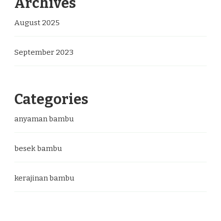
Archives
August 2025
September 2023
Categories
anyaman bambu
besek bambu
kerajinan bambu