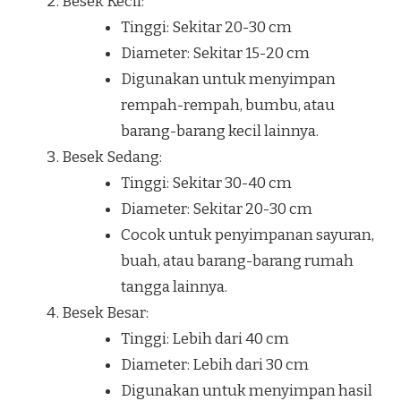
Besek Kecil:
Tinggi: Sekitar 20-30 cm
Diameter: Sekitar 15-20 cm
Digunakan untuk menyimpan
rempah-rempah, bumbu, atau
barang-barang kecil lainnya.
Besek Sedang:
Tinggi: Sekitar 30-40 cm
Diameter: Sekitar 20-30 cm
Cocok untuk penyimpanan sayuran,
buah, atau barang-barang rumah
tangga lainnya.
Besek Besar:
Tinggi: Lebih dari 40 cm
Diameter: Lebih dari 30 cm
Digunakan untuk menyimpan hasil