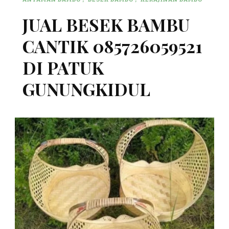
JUAL BESEK BAMBU
CANTIK 085726059521
DI PATUK
GUNUNGKIDUL