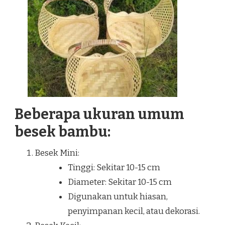
Beberapa ukuran umum
besek bambu:
Besek Mini:
Tinggi: Sekitar 10-15 cm
Diameter: Sekitar 10-15 cm
Digunakan untuk hiasan,
penyimpanan kecil, atau dekorasi.