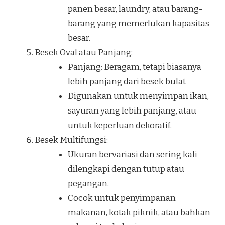
panen besar, laundry, atau barang-
barang yang memerlukan kapasitas
besar.
Besek Oval atau Panjang:
Panjang: Beragam, tetapi biasanya
lebih panjang dari besek bulat
Digunakan untuk menyimpan ikan,
sayuran yang lebih panjang, atau
untuk keperluan dekoratif.
Besek Multifungsi:
Ukuran bervariasi dan sering kali
dilengkapi dengan tutup atau
pegangan.
Cocok untuk penyimpanan
makanan, kotak piknik, atau bahkan