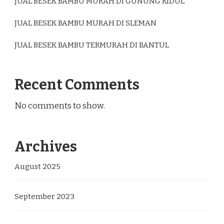
JUAL BESEK BAMBU MURAH DI GUNUNG KIDUL
JUAL BESEK BAMBU MURAH DI SLEMAN
JUAL BESEK BAMBU TERMURAH DI BANTUL
Recent Comments
No comments to show.
Archives
August 2025
September 2023