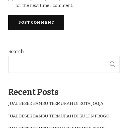
for the next time I comment.
Search
S
Recent Posts
JUAL BESEK BAMBU TERMURAH DI KOTA JOGJA
JUAL BESEK BAMBU TERMURAH DI KULON PROGO