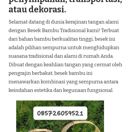
atau dekorasi.
Selamat datang di dunia kerajinan tangan alami
dengan Besek Bambu Tradisional kami! Terbuat
dari bahan bambu berkualitas tinggi, besek ini
adalah pilihan sempurna untuk menghidupkan
suasana tradisional dan alami di rumah Anda.
Dibuat dengan keahlian tangan yang cermat oleh
pengrajin berbakat, besek bambu ini
menawarkan kombinasi yang sempurna antara
keindahan estetika dan kegunaan fungsional.