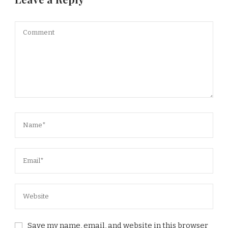
Save my name, email, and website in this browser