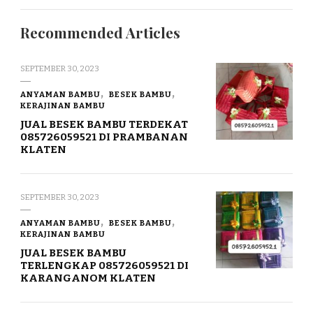
Recommended Articles
SEPTEMBER 30, 2023
ANYAMAN BAMBU
BESEK BAMBU
KERAJINAN BAMBU
JUAL BESEK BAMBU TERDEKAT
085726059521 DI PRAMBANAN
KLATEN
SEPTEMBER 30, 2023
ANYAMAN BAMBU
BESEK BAMBU
KERAJINAN BAMBU
JUAL BESEK BAMBU
TERLENGKAP 085726059521 DI
KARANGANOM KLATEN