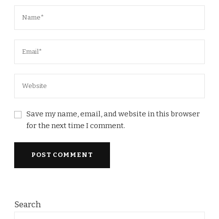
Save my name, email, and website in this browser
for the next time I comment.
Search