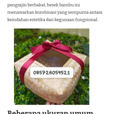
pengrajin berbakat, besek bambu ini
menawarkan kombinasi yang sempurna antara
keindahan estetika dan kegunaan fungsional.
Beberapa ukuran umum