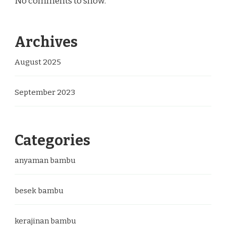
No comments to show.
Archives
August 2025
September 2023
Categories
anyaman bambu
besek bambu
kerajinan bambu