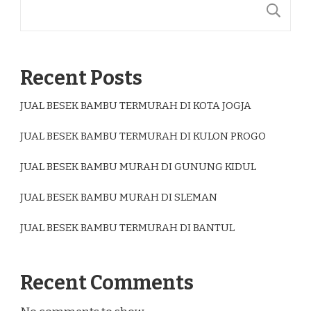
S
Recent Posts
JUAL BESEK BAMBU TERMURAH DI KOTA JOGJA
JUAL BESEK BAMBU TERMURAH DI KULON PROGO
JUAL BESEK BAMBU MURAH DI GUNUNG KIDUL
JUAL BESEK BAMBU MURAH DI SLEMAN
JUAL BESEK BAMBU TERMURAH DI BANTUL
Recent Comments