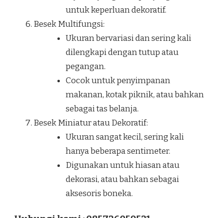
untuk keperluan dekoratif.
Besek Multifungsi:
Ukuran bervariasi dan sering kali
dilengkapi dengan tutup atau
pegangan.
Cocok untuk penyimpanan
makanan, kotak piknik, atau bahkan
sebagai tas belanja.
Besek Miniatur atau Dekoratif:
Ukuran sangat kecil, sering kali
hanya beberapa sentimeter.
Digunakan untuk hiasan atau
dekorasi, atau bahkan sebagai
aksesoris boneka.