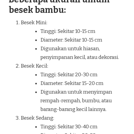
besek bambu:
Besek Mini:
Tinggi: Sekitar 10-15 cm
Diameter: Sekitar 10-15 cm
Digunakan untuk hiasan,
penyimpanan kecil, atau dekorasi.
Besek Kecil:
Tinggi: Sekitar 20-30 cm
Diameter: Sekitar 15-20 cm
Digunakan untuk menyimpan
rempah-rempah, bumbu, atau
barang-barang kecil lainnya.
Besek Sedang:
Tinggi: Sekitar 30-40 cm