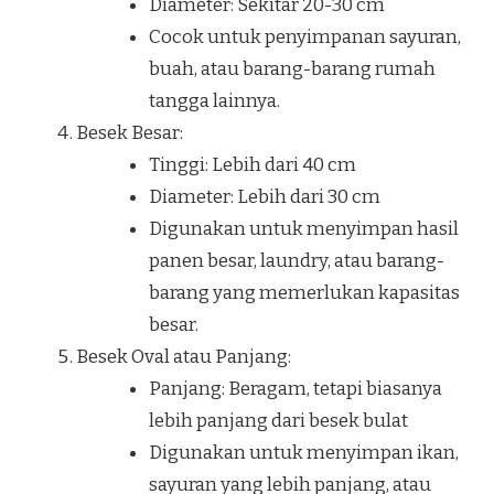
Diameter: Sekitar 20-30 cm
Cocok untuk penyimpanan sayuran,
buah, atau barang-barang rumah
tangga lainnya.
Besek Besar:
Tinggi: Lebih dari 40 cm
Diameter: Lebih dari 30 cm
Digunakan untuk menyimpan hasil
panen besar, laundry, atau barang-
barang yang memerlukan kapasitas
besar.
Besek Oval atau Panjang:
Panjang: Beragam, tetapi biasanya
lebih panjang dari besek bulat
Digunakan untuk menyimpan ikan,
sayuran yang lebih panjang, atau