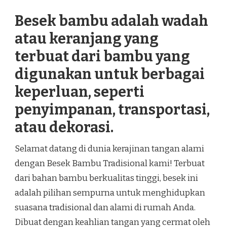
Besek bambu adalah wadah
atau keranjang yang
terbuat dari bambu yang
digunakan untuk berbagai
keperluan, seperti
penyimpanan, transportasi,
atau dekorasi.
Selamat datang di dunia kerajinan tangan alami
dengan Besek Bambu Tradisional kami! Terbuat
dari bahan bambu berkualitas tinggi, besek ini
adalah pilihan sempurna untuk menghidupkan
suasana tradisional dan alami di rumah Anda.
Dibuat dengan keahlian tangan yang cermat oleh