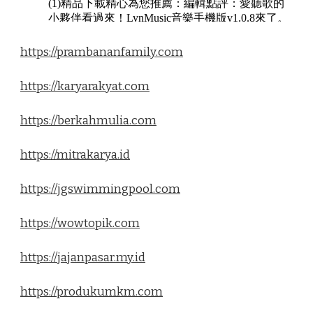
https://prambananfamily.com
https://karyarakyat.com
https://berkahmulia.com
https://mitrakarya.id
https://jgswimmingpool.com
https://wowtopik.com
https://jajanpasar.my.id
https://produkumkm.com