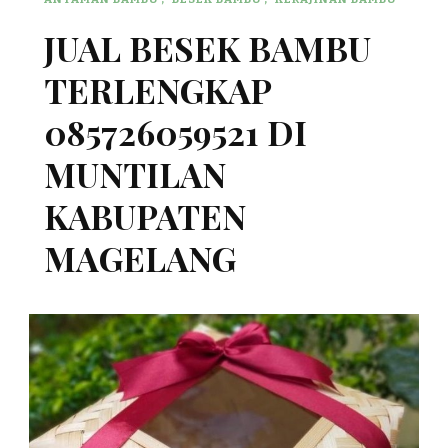
JUAL BESEK BAMBU
TERLENGKAP
085726059521 DI
MUNTILAN
KABUPATEN
MAGELANG