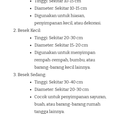
Tinggi: Sekitar 10-15 cm
Diameter: Sekitar 10-15 cm
Digunakan untuk hiasan,
penyimpanan kecil, atau dekorasi.
Besek Kecil:
Tinggi: Sekitar 20-30 cm
Diameter: Sekitar 15-20 cm
Digunakan untuk menyimpan
rempah-rempah, bumbu, atau
barang-barang kecil lainnya.
Besek Sedang:
Tinggi: Sekitar 30-40 cm
Diameter: Sekitar 20-30 cm
Cocok untuk penyimpanan sayuran,
buah, atau barang-barang rumah
tangga lainnya.