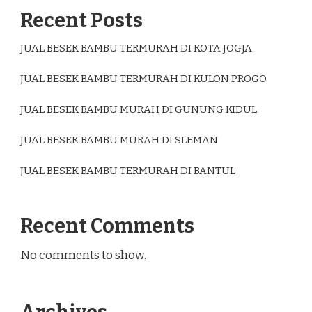
Recent Posts
JUAL BESEK BAMBU TERMURAH DI KOTA JOGJA
JUAL BESEK BAMBU TERMURAH DI KULON PROGO
JUAL BESEK BAMBU MURAH DI GUNUNG KIDUL
JUAL BESEK BAMBU MURAH DI SLEMAN
JUAL BESEK BAMBU TERMURAH DI BANTUL
Recent Comments
No comments to show.