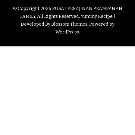
© Copyright 2026
PUSAT KERAJINAN PRAMBANAN
FAMILY
. All Rights Reserved.
Yummy Recipe |
Developed By
Blossom Themes
. Powered by
WordPress
.