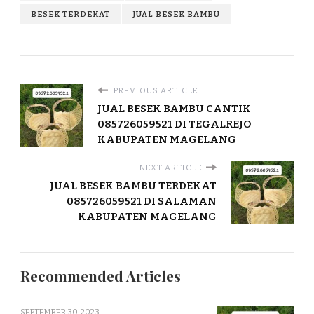
BESEK TERDEKAT
JUAL BESEK BAMBU
PREVIOUS ARTICLE
JUAL BESEK BAMBU CANTIK
085726059521 DI TEGALREJO
KABUPATEN MAGELANG
NEXT ARTICLE
JUAL BESEK BAMBU TERDEKAT
085726059521 DI SALAMAN
KABUPATEN MAGELANG
Recommended Articles
SEPTEMBER 30, 2023