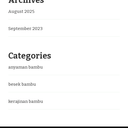
Archives
August 2025
September 2023
Categories
anyaman bambu
besek bambu
kerajinan bambu