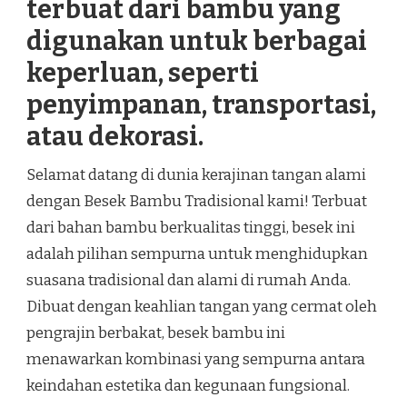
terbuat dari bambu yang
digunakan untuk berbagai
keperluan, seperti
penyimpanan, transportasi,
atau dekorasi.
Selamat datang di dunia kerajinan tangan alami
dengan Besek Bambu Tradisional kami! Terbuat
dari bahan bambu berkualitas tinggi, besek ini
adalah pilihan sempurna untuk menghidupkan
suasana tradisional dan alami di rumah Anda.
Dibuat dengan keahlian tangan yang cermat oleh
pengrajin berbakat, besek bambu ini
menawarkan kombinasi yang sempurna antara
keindahan estetika dan kegunaan fungsional.