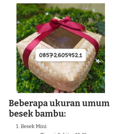
Beberapa ukuran umum
besek bambu:
Besek Mini: