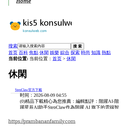
Home
https://prambananfamily.com