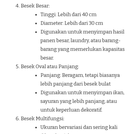
Besek Besar:
Tinggi: Lebih dari 40 cm
Diameter: Lebih dari 30 cm
Digunakan untuk menyimpan hasil
panen besar, laundry, atau barang-
barang yang memerlukan kapasitas
besar.
Besek Oval atau Panjang:
Panjang: Beragam, tetapi biasanya
lebih panjang dari besek bulat
Digunakan untuk menyimpan ikan,
sayuran yang lebih panjang, atau
untuk keperluan dekoratif.
Besek Multifungsi:
Ukuran bervariasi dan sering kali