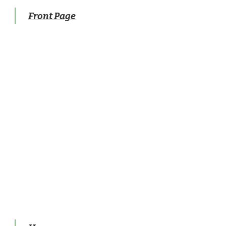
Front Page