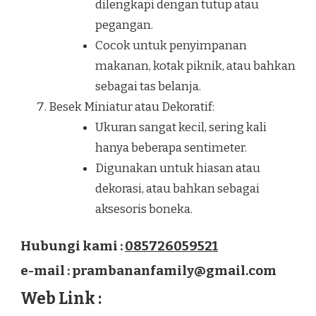
dilengkapi dengan tutup atau
pegangan.
Cocok untuk penyimpanan
makanan, kotak piknik, atau bahkan
sebagai tas belanja.
Besek Miniatur atau Dekoratif:
Ukuran sangat kecil, sering kali
hanya beberapa sentimeter.
Digunakan untuk hiasan atau
dekorasi, atau bahkan sebagai
aksesoris boneka.
Hubungi kami :
085726059521
e-mail : prambananfamily@gmail.com
Web Link :