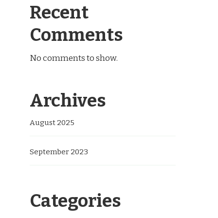
Recent
Comments
No comments to show.
Archives
August 2025
September 2023
Categories