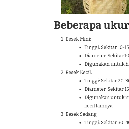
Beberapa uku
Besek Mini:
Tinggi: Sekitar 10-1
Diameter: Sekitar 1
Digunakan untuk hia
Besek Kecil:
Tinggi: Sekitar 20-
Diameter: Sekitar 1
Digunakan untuk m
kecil lainnya.
Besek Sedang:
Tinggi: Sekitar 30-