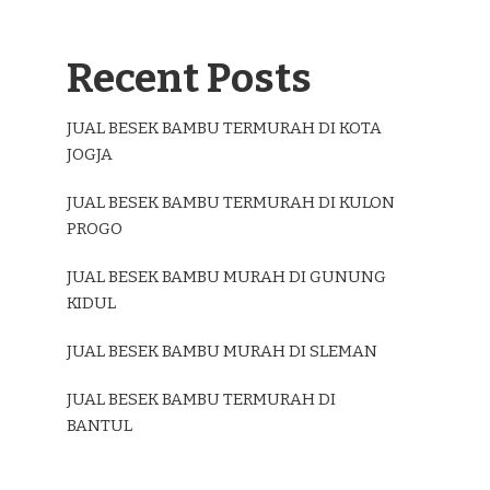
Recent Posts
JUAL BESEK BAMBU TERMURAH DI KOTA
JOGJA
JUAL BESEK BAMBU TERMURAH DI KULON
PROGO
JUAL BESEK BAMBU MURAH DI GUNUNG
KIDUL
JUAL BESEK BAMBU MURAH DI SLEMAN
JUAL BESEK BAMBU TERMURAH DI
BANTUL