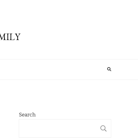
MILY
Search
SEARCH