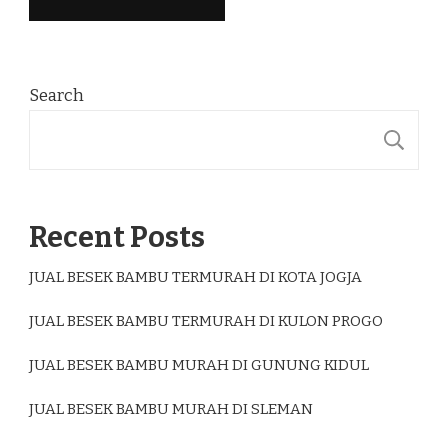
Search
S
Recent Posts
JUAL BESEK BAMBU TERMURAH DI KOTA JOGJA
JUAL BESEK BAMBU TERMURAH DI KULON PROGO
JUAL BESEK BAMBU MURAH DI GUNUNG KIDUL
JUAL BESEK BAMBU MURAH DI SLEMAN