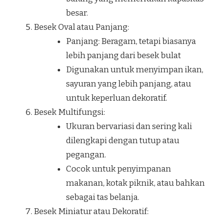
besar.
Besek Oval atau Panjang:
Panjang: Beragam, tetapi biasanya
lebih panjang dari besek bulat
Digunakan untuk menyimpan ikan,
sayuran yang lebih panjang, atau
untuk keperluan dekoratif.
Besek Multifungsi:
Ukuran bervariasi dan sering kali
dilengkapi dengan tutup atau
pegangan.
Cocok untuk penyimpanan
makanan, kotak piknik, atau bahkan
sebagai tas belanja.
Besek Miniatur atau Dekoratif: