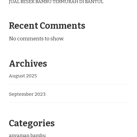
JUAL BESEK BAMBU TERMURAH DI BANTUL
Recent Comments
No comments to show.
Archives
August 2025
September 2023
Categories
anyaman bambu