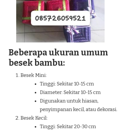
Beberapa ukuran umum
besek bambu:
Besek Mini:
Tinggi: Sekitar 10-15 cm
Diameter: Sekitar 10-15 cm
Digunakan untuk hiasan,
penyimpanan kecil, atau dekorasi.
Besek Kecil:
Tinggi: Sekitar 20-30 cm