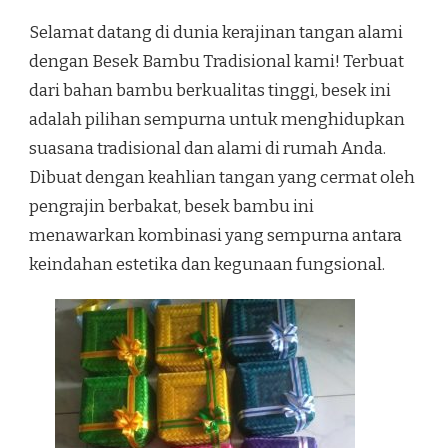
Selamat datang di dunia kerajinan tangan alami
dengan Besek Bambu Tradisional kami! Terbuat
dari bahan bambu berkualitas tinggi, besek ini
adalah pilihan sempurna untuk menghidupkan
suasana tradisional dan alami di rumah Anda.
Dibuat dengan keahlian tangan yang cermat oleh
pengrajin berbakat, besek bambu ini
menawarkan kombinasi yang sempurna antara
keindahan estetika dan kegunaan fungsional.