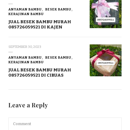
ANYAMAN BAMBU
BESEK BAMBU
KERAJINAN BAMBU
JUAL BESEK BAMBU MURAH
085726059521 DI KAJEN
SEPTEMBER 30, 2023
ANYAMAN BAMBU
BESEK BAMBU
KERAJINAN BAMBU
JUAL BESEK BAMBU MURAH
085726059521 DI CIRUAS
Leave a Reply