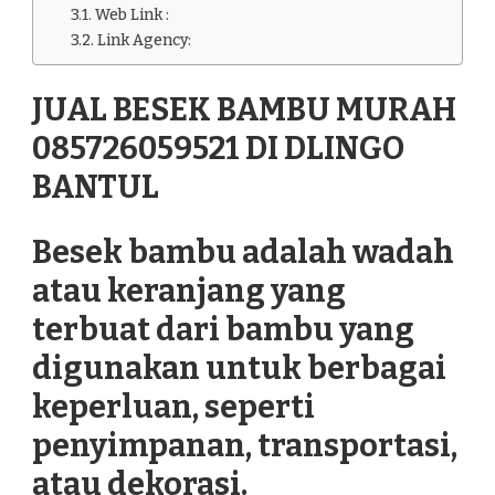
Web Link :
Link Agency:
JUAL BESEK BAMBU MURAH
085726059521 DI DLINGO
BANTUL
Besek bambu adalah wadah
atau keranjang yang
terbuat dari bambu yang
digunakan untuk berbagai
keperluan, seperti
penyimpanan, transportasi,
atau dekorasi.