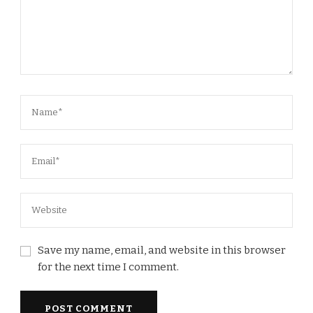
Save my name, email, and website in this browser
for the next time I comment.