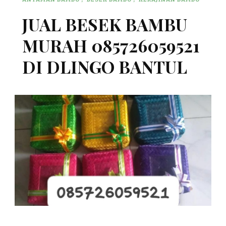
JUAL BESEK BAMBU
MURAH 085726059521
DI DLINGO BANTUL