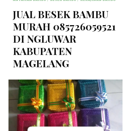
JUAL BESEK BAMBU
MURAH 085726059521
DI NGLUWAR
KABUPATEN
MAGELANG