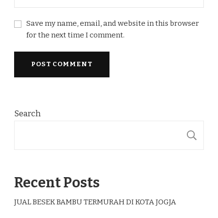
Save my name, email, and website in this browser
for the next time I comment.
Search
S
Recent Posts
JUAL BESEK BAMBU TERMURAH DI KOTA JOGJA