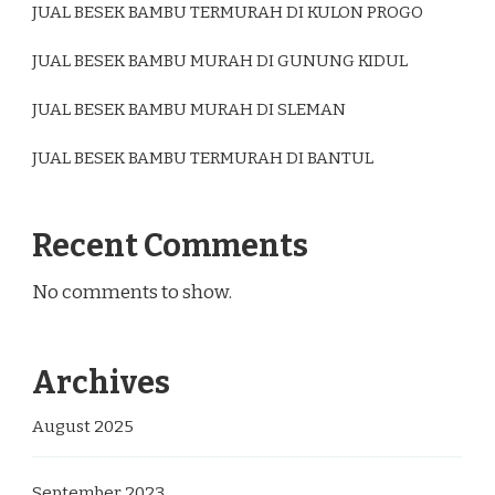
JUAL BESEK BAMBU TERMURAH DI KULON PROGO
JUAL BESEK BAMBU MURAH DI GUNUNG KIDUL
JUAL BESEK BAMBU MURAH DI SLEMAN
JUAL BESEK BAMBU TERMURAH DI BANTUL
Recent Comments
No comments to show.
Archives
August 2025
September 2023