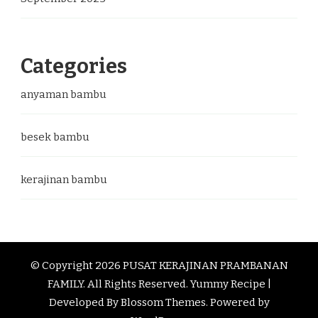
Categories
anyaman bambu
besek bambu
kerajinan bambu
© Copyright 2026
PUSAT KERAJINAN PRAMBANAN
FAMILY
. All Rights Reserved.
Yummy Recipe |
Developed By
Blossom Themes
. Powered by