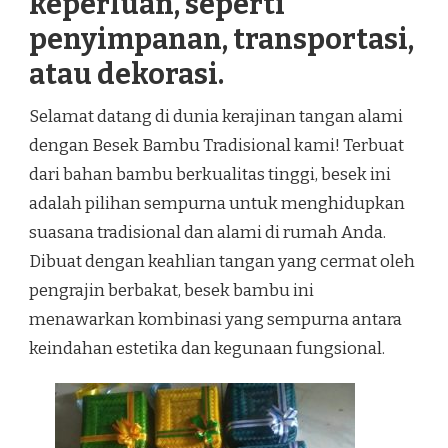
keperluan, seperti
penyimpanan, transportasi,
atau dekorasi.
Selamat datang di dunia kerajinan tangan alami
dengan Besek Bambu Tradisional kami! Terbuat
dari bahan bambu berkualitas tinggi, besek ini
adalah pilihan sempurna untuk menghidupkan
suasana tradisional dan alami di rumah Anda.
Dibuat dengan keahlian tangan yang cermat oleh
pengrajin berbakat, besek bambu ini
menawarkan kombinasi yang sempurna antara
keindahan estetika dan kegunaan fungsional.