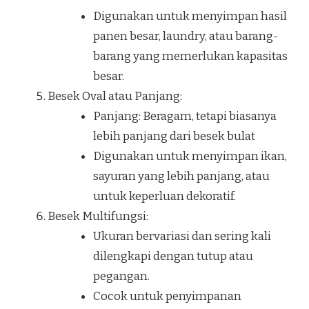
Digunakan untuk menyimpan hasil
panen besar, laundry, atau barang-
barang yang memerlukan kapasitas
besar.
Besek Oval atau Panjang:
Panjang: Beragam, tetapi biasanya
lebih panjang dari besek bulat
Digunakan untuk menyimpan ikan,
sayuran yang lebih panjang, atau
untuk keperluan dekoratif.
Besek Multifungsi:
Ukuran bervariasi dan sering kali
dilengkapi dengan tutup atau
pegangan.
Cocok untuk penyimpanan