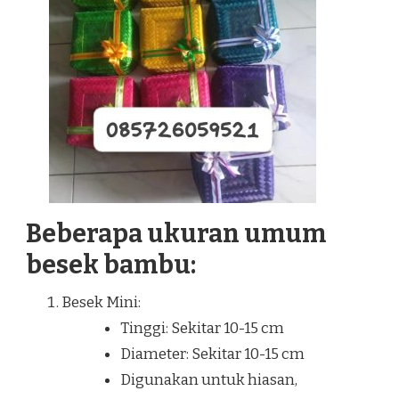
Beberapa ukuran umum
besek bambu:
Besek Mini:
Tinggi: Sekitar 10-15 cm
Diameter: Sekitar 10-15 cm
Digunakan untuk hiasan,