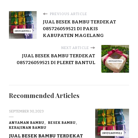
PREVIOUS ARTICLE
JUAL BESEK BAMBU TERDEKAT
085726059521 DI PAKIS
KABUPATEN MAGELANG
NEXT ARTICLE
JUAL BESEK BAMBU TERDEKAT
085726059521 DI PLERET BANTUL
Recommended Articles
SEPTEMBER 30, 2023
ANYAMAN BAMBU
BESEK BAMBU
KERAJINAN BAMBU
JUAL BESEK BAMBU TERDEKAT