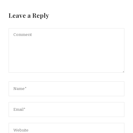
Leave a Reply