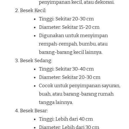
penyimpanan kecil, atau dekorasi.
Besek Kecil:
Tinggi: Sekitar 20-30 cm
Diameter: Sekitar 15-20 cm
Digunakan untuk menyimpan
rempah-rempah, bumbu, atau
barang-barang kecil lainnya.
Besek Sedang:
Tinggi: Sekitar 30-40 cm
Diameter: Sekitar 20-30 cm
Cocok untuk penyimpanan sayuran,
buah, atau barang-barang rumah
tangga lainnya.
Besek Besar:
Tinggi: Lebih dari 40 cm
Diameter: Lebih dari 30 cm