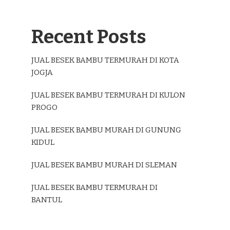
Recent Posts
JUAL BESEK BAMBU TERMURAH DI KOTA
JOGJA
JUAL BESEK BAMBU TERMURAH DI KULON
PROGO
JUAL BESEK BAMBU MURAH DI GUNUNG
KIDUL
JUAL BESEK BAMBU MURAH DI SLEMAN
JUAL BESEK BAMBU TERMURAH DI
BANTUL