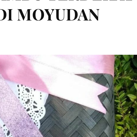
 DI MOYUDAN