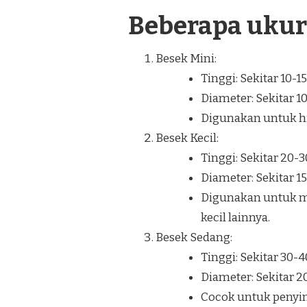
Beberapa uku
Besek Mini:
Tinggi: Sekitar 10-1
Diameter: Sekitar 1
Digunakan untuk hia
Besek Kecil:
Tinggi: Sekitar 20-
Diameter: Sekitar 1
Digunakan untuk m
kecil lainnya.
Besek Sedang:
Tinggi: Sekitar 30-
Diameter: Sekitar 
Cocok untuk penyi