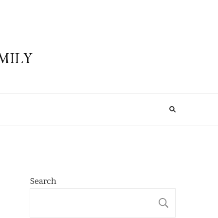
MILY
Search
SEARCH