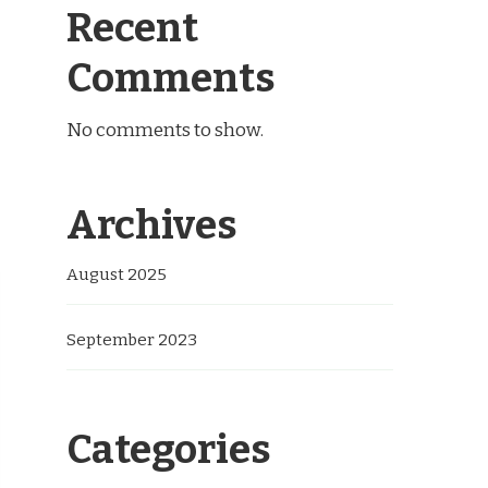
Recent
Comments
No comments to show.
Archives
August 2025
September 2023
Categories