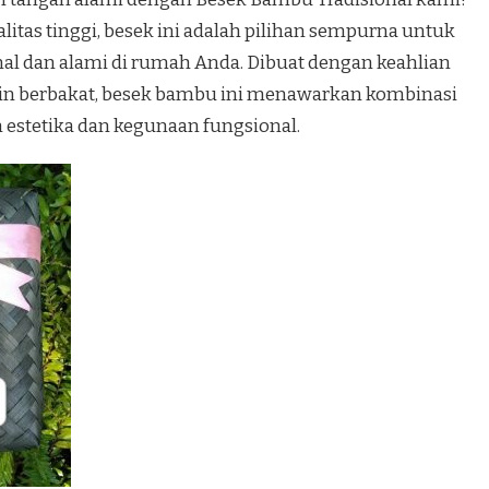
itas tinggi, besek ini adalah pilihan sempurna untuk
al dan alami di rumah Anda. Dibuat dengan keahlian
jin berbakat, besek bambu ini menawarkan kombinasi
estetika dan kegunaan fungsional.