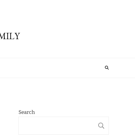
MILY
Search
SEARCH