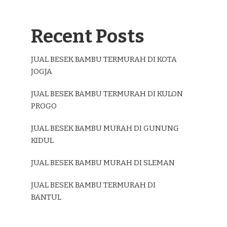
Recent Posts
JUAL BESEK BAMBU TERMURAH DI KOTA
JOGJA
JUAL BESEK BAMBU TERMURAH DI KULON
PROGO
JUAL BESEK BAMBU MURAH DI GUNUNG
KIDUL
JUAL BESEK BAMBU MURAH DI SLEMAN
JUAL BESEK BAMBU TERMURAH DI
BANTUL