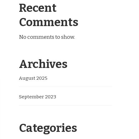
Recent
Comments
No comments to show.
Archives
August 2025
September 2023
Categories