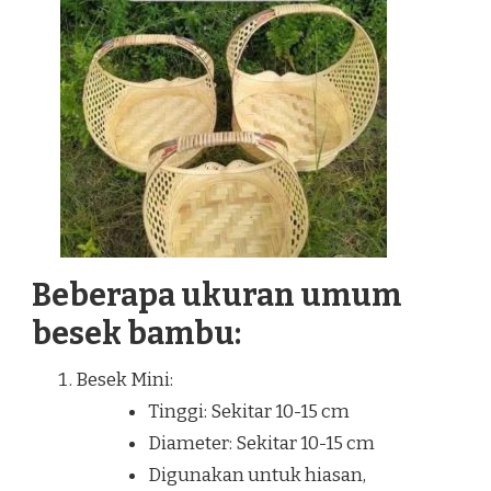
Beberapa ukuran umum
besek bambu:
Besek Mini:
Tinggi: Sekitar 10-15 cm
Diameter: Sekitar 10-15 cm
Digunakan untuk hiasan,