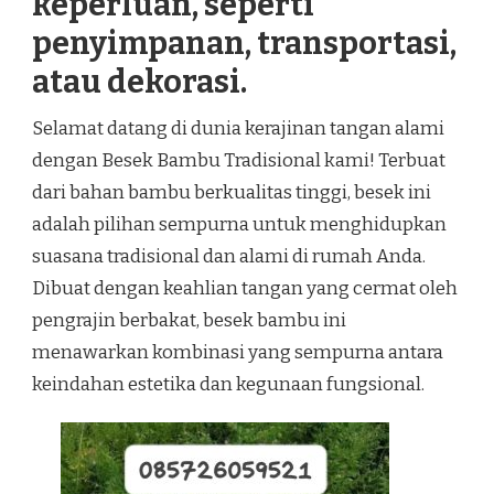
keperluan, seperti
penyimpanan, transportasi,
atau dekorasi.
Selamat datang di dunia kerajinan tangan alami
dengan Besek Bambu Tradisional kami! Terbuat
dari bahan bambu berkualitas tinggi, besek ini
adalah pilihan sempurna untuk menghidupkan
suasana tradisional dan alami di rumah Anda.
Dibuat dengan keahlian tangan yang cermat oleh
pengrajin berbakat, besek bambu ini
menawarkan kombinasi yang sempurna antara
keindahan estetika dan kegunaan fungsional.