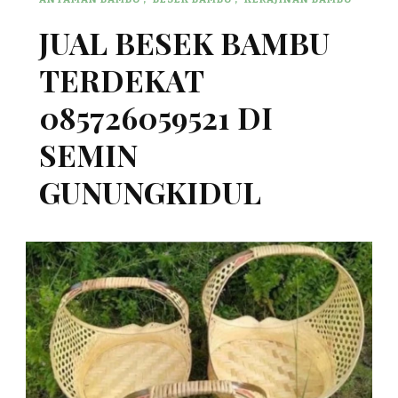
JUAL BESEK BAMBU
TERDEKAT
085726059521 DI
SEMIN
GUNUNGKIDUL