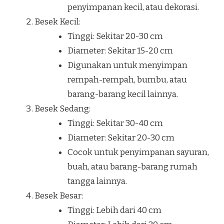
penyimpanan kecil, atau dekorasi.
Besek Kecil:
Tinggi: Sekitar 20-30 cm
Diameter: Sekitar 15-20 cm
Digunakan untuk menyimpan
rempah-rempah, bumbu, atau
barang-barang kecil lainnya.
Besek Sedang:
Tinggi: Sekitar 30-40 cm
Diameter: Sekitar 20-30 cm
Cocok untuk penyimpanan sayuran,
buah, atau barang-barang rumah
tangga lainnya.
Besek Besar:
Tinggi: Lebih dari 40 cm