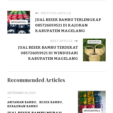
PREVIOUS ARTICLE
JUAL BESEK BAMBU TERLENGKAP
085726059521 DI KAJORAN
KABUPATEN MAGELANG
NEXT ARTICLE
JUAL BESEK BAMBU TERDEKAT
085726059521 DI WINDUSARI
KABUPATEN MAGELANG
Recommended Articles
SEPTEMBER 30, 2023
ANYAMAN BAMBU
BESEK BAMBU
KERAJINAN BAMBU