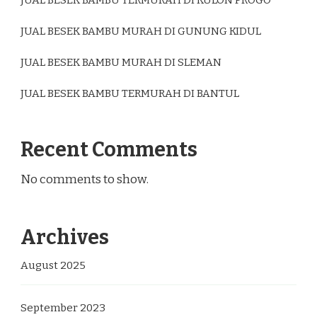
JUAL BESEK BAMBU TERMURAH DI KULON PROGO
JUAL BESEK BAMBU MURAH DI GUNUNG KIDUL
JUAL BESEK BAMBU MURAH DI SLEMAN
JUAL BESEK BAMBU TERMURAH DI BANTUL
Recent Comments
No comments to show.
Archives
August 2025
September 2023