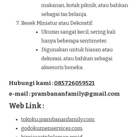
makanan, kotak piknik, atau bahkan
sebagai tas belanja.
Besek Miniatur atau Dekoratif:
Ukuran sangat kecil, sering kali
hanya beberapa sentimeter.
Digunakan untuk hiasan atau
dekorasi, atau bahkan sebagai
aksesoris boneka.
Hubungi kami :
085726059521
e-mail : prambananfamily@gmail.com
Web Link :
tokoku.prambananfamily.com
godokumenservices.com