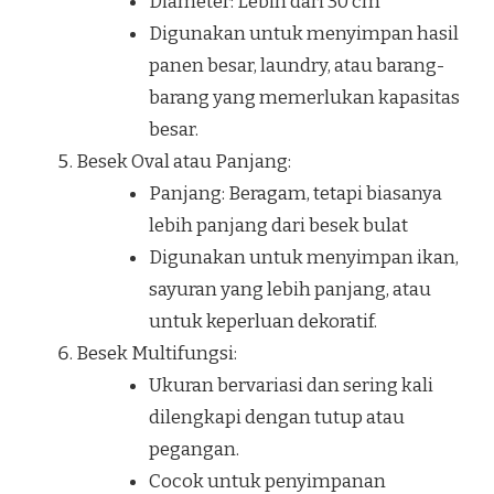
Diameter: Lebih dari 30 cm
Digunakan untuk menyimpan hasil
panen besar, laundry, atau barang-
barang yang memerlukan kapasitas
besar.
Besek Oval atau Panjang:
Panjang: Beragam, tetapi biasanya
lebih panjang dari besek bulat
Digunakan untuk menyimpan ikan,
sayuran yang lebih panjang, atau
untuk keperluan dekoratif.
Besek Multifungsi:
Ukuran bervariasi dan sering kali
dilengkapi dengan tutup atau
pegangan.
Cocok untuk penyimpanan