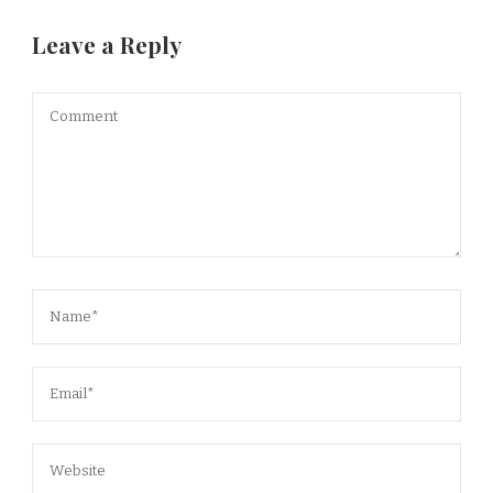
Leave a Reply