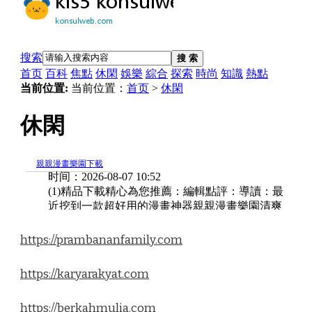
https://prambananfamily.com
https://karyarakyat.com
https://berkahmulia.com