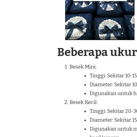
Beberapa uku
Besek Mini:
Tinggi: Sekitar 10-1
Diameter: Sekitar 1
Digunakan untuk hia
Besek Kecil:
Tinggi: Sekitar 20-
Diameter: Sekitar 1
Digunakan untuk m