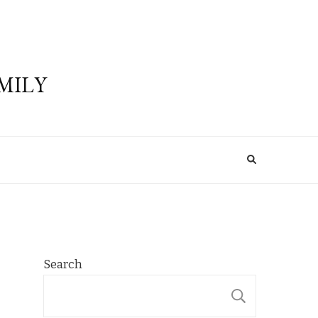
MILY
Search
SEARCH