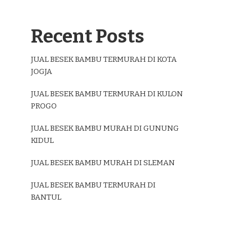
Recent Posts
JUAL BESEK BAMBU TERMURAH DI KOTA
JOGJA
JUAL BESEK BAMBU TERMURAH DI KULON
PROGO
JUAL BESEK BAMBU MURAH DI GUNUNG
KIDUL
JUAL BESEK BAMBU MURAH DI SLEMAN
JUAL BESEK BAMBU TERMURAH DI
BANTUL