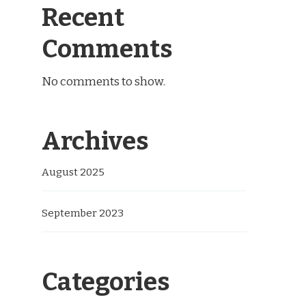
Recent
Comments
No comments to show.
Archives
August 2025
September 2023
Categories