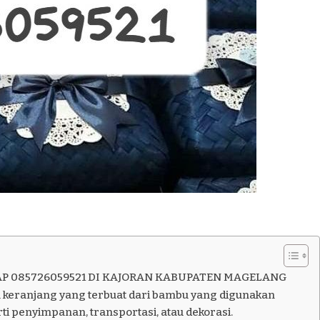
P 085726059521 DI KAJORAN KABUPATEN MAGELANG
 keranjang yang terbuat dari bambu yang digunakan
ti penyimpanan, transportasi, atau dekorasi.