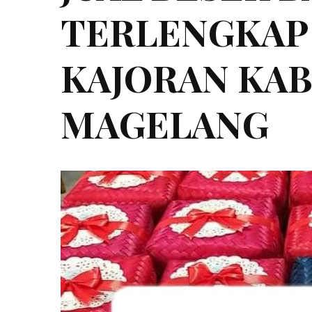
TERLENGKAP 0
KAJORAN KA
MAGELANG