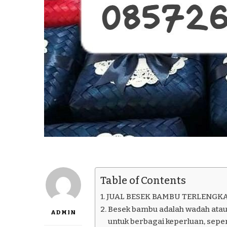
Table of Contents
JUAL BESEK BAMBU TERLENGKA
Besek bambu adalah wadah atau
ADMIN
untuk berbagai keperluan, seper