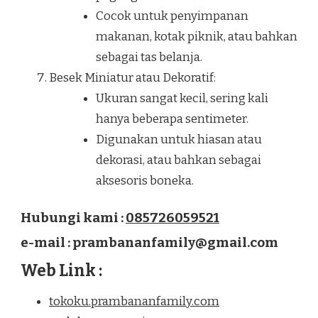
Cocok untuk penyimpanan
makanan, kotak piknik, atau bahkan
sebagai tas belanja.
Besek Miniatur atau Dekoratif:
Ukuran sangat kecil, sering kali
hanya beberapa sentimeter.
Digunakan untuk hiasan atau
dekorasi, atau bahkan sebagai
aksesoris boneka.
Hubungi kami :
085726059521
e-mail : prambananfamily@gmail.com
Web Link :
tokoku.prambananfamily.com