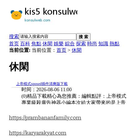
https://prambananfamily.com
https://karyarakyat.com