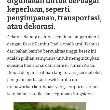
digunakan untuk berbagai
keperluan, seperti
penyimpanan, transportasi,
atau dekorasi.
Selamat datang di dunia kerajinan tangan alami
dengan Besek Bambu Tradisional kami! Terbuat
dari bahan bambu berkualitas tinggi, besek ini
adalah pilihan sempurna untuk menghidupkan
suasana tradisional dan alami di rumah Anda.
Dibuat dengan keahlian tangan yang cermat oleh
pengrajin berbakat, besek bambu ini
menawarkan kombinasi yang sempurna antara
keindahan estetika dan kegunaan fungsional.