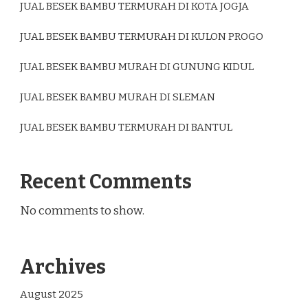
JUAL BESEK BAMBU TERMURAH DI KOTA JOGJA
JUAL BESEK BAMBU TERMURAH DI KULON PROGO
JUAL BESEK BAMBU MURAH DI GUNUNG KIDUL
JUAL BESEK BAMBU MURAH DI SLEMAN
JUAL BESEK BAMBU TERMURAH DI BANTUL
Recent Comments
No comments to show.
Archives
August 2025