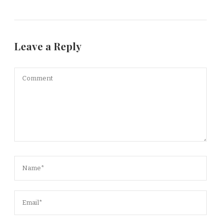
Leave a Reply