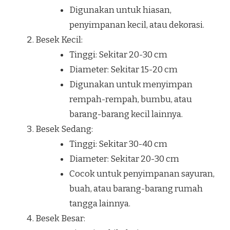
Digunakan untuk hiasan,
penyimpanan kecil, atau dekorasi.
Besek Kecil:
Tinggi: Sekitar 20-30 cm
Diameter: Sekitar 15-20 cm
Digunakan untuk menyimpan
rempah-rempah, bumbu, atau
barang-barang kecil lainnya.
Besek Sedang:
Tinggi: Sekitar 30-40 cm
Diameter: Sekitar 20-30 cm
Cocok untuk penyimpanan sayuran,
buah, atau barang-barang rumah
tangga lainnya.
Besek Besar: