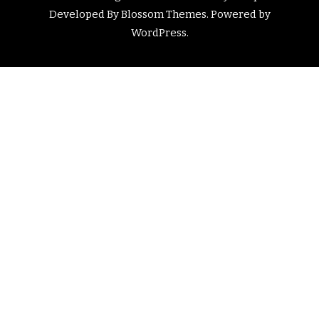
Developed By
Blossom Themes
. Powered by
WordPress
.