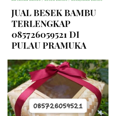
JUAL BESEK BAMBU
TERLENGKAP
085726059521 DI
PULAU PRAMUKA