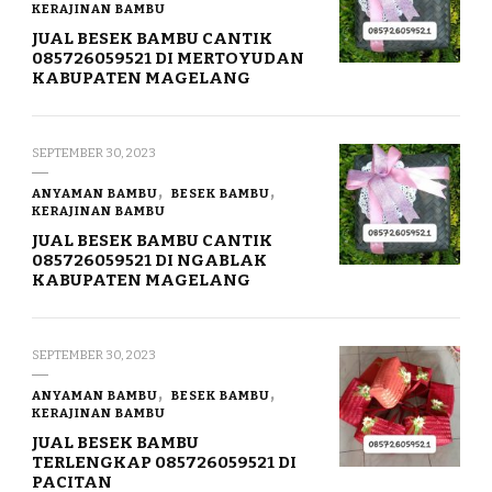
KERAJINAN BAMBU
JUAL BESEK BAMBU CANTIK
085726059521 DI MERTOYUDAN
KABUPATEN MAGELANG
SEPTEMBER 30, 2023
ANYAMAN BAMBU
BESEK BAMBU
KERAJINAN BAMBU
JUAL BESEK BAMBU CANTIK
085726059521 DI NGABLAK
KABUPATEN MAGELANG
SEPTEMBER 30, 2023
ANYAMAN BAMBU
BESEK BAMBU
KERAJINAN BAMBU
JUAL BESEK BAMBU
TERLENGKAP 085726059521 DI
PACITAN