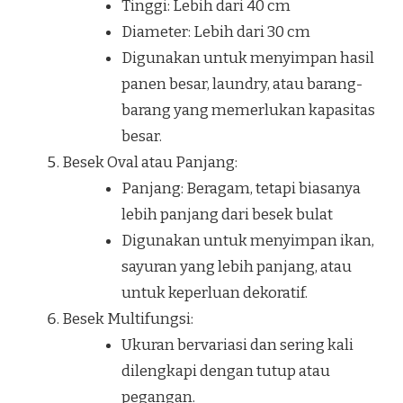
Tinggi: Lebih dari 40 cm
Diameter: Lebih dari 30 cm
Digunakan untuk menyimpan hasil
panen besar, laundry, atau barang-
barang yang memerlukan kapasitas
besar.
Besek Oval atau Panjang:
Panjang: Beragam, tetapi biasanya
lebih panjang dari besek bulat
Digunakan untuk menyimpan ikan,
sayuran yang lebih panjang, atau
untuk keperluan dekoratif.
Besek Multifungsi:
Ukuran bervariasi dan sering kali
dilengkapi dengan tutup atau
pegangan.