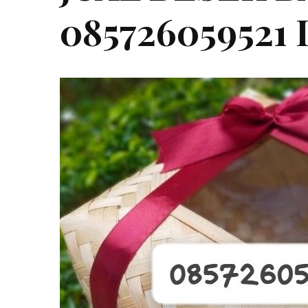
085726059521