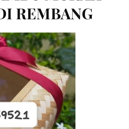
 DI REMBANG