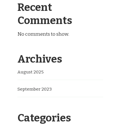
Recent
Comments
No comments to show.
Archives
August 2025
September 2023
Categories