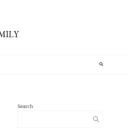
MILY
Search
SEARCH