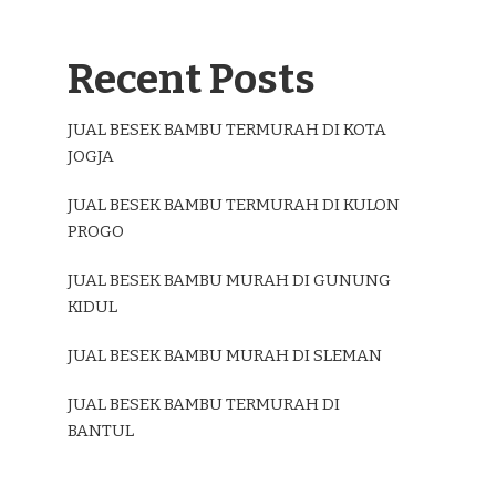
Recent Posts
JUAL BESEK BAMBU TERMURAH DI KOTA
JOGJA
JUAL BESEK BAMBU TERMURAH DI KULON
PROGO
JUAL BESEK BAMBU MURAH DI GUNUNG
KIDUL
JUAL BESEK BAMBU MURAH DI SLEMAN
JUAL BESEK BAMBU TERMURAH DI
BANTUL